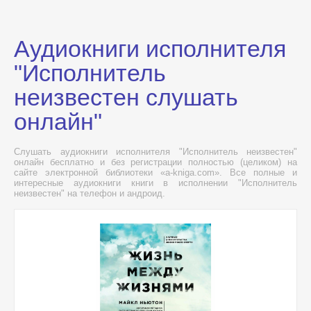
Аудиокниги исполнителя
"Исполнитель
неизвестен слушать
онлайн"
Слушать аудиокниги исполнителя "Исполнитель неизвестен"
онлайн бесплатно и без регистрации полностью (целиком) на
сайте электронной библиотеки «a-kniga.com». Все полные и
интересные аудиокниги книги в исполнении "Исполнитель
неизвестен" на телефон и андроид.