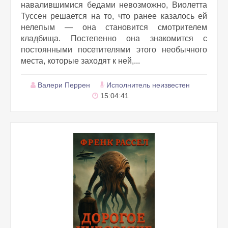
навалившимися бедами невозможно, Виолетта
Туссен решается на то, что ранее казалось ей
нелепым — она становится смотрителем
кладбища. Постепенно она знакомится с
постоянными посетителями этого необычного
места, которые заходят к ней,...
Валери Перрен
Исполнитель неизвестен
15:04:41