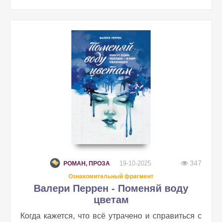
347
19-10-2025
РОМАН, ПРОЗА
Ознакомительный фрагмент
Валери Перрен - Поменяй воду
цветам
Когда кажется, что всё утрачено и справиться с