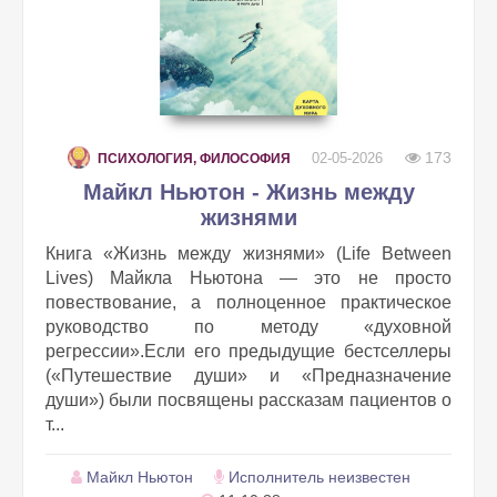
173
02-05-2026
ПСИХОЛОГИЯ, ФИЛОСОФИЯ
Майкл Ньютон - Жизнь между
жизнями
Книга «Жизнь между жизнями» (Life Between
Lives) Майкла Ньютона — это не просто
повествование, а полноценное практическое
руководство по методу «духовной
регрессии».Если его предыдущие бестселлеры
(«Путешествие души» и «Предназначение
души») были посвящены рассказам пациентов о
т...
Майкл Ньютон
Исполнитель неизвестен