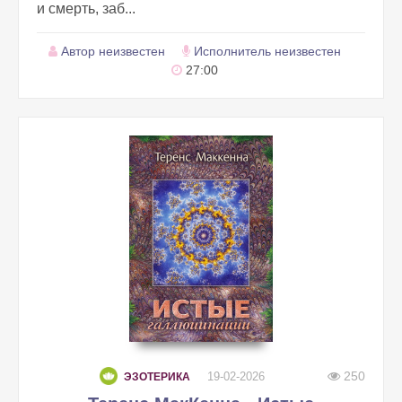
и смерть, заб...
Автор неизвестен
Исполнитель неизвестен
27:00
250
19-02-2026
ЭЗОТЕРИКА