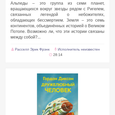
Альпеды – это группа из семи планет,
вращающихся вокруг звезды рядом с Ригелем,
связанных легендой о небожителях,
обладающих бессмертием. Земля – это семь
континентов, объединённых историей о Великом
Потопе. Возможно ли, что эти истории связаны
между собой?...
Расселл Эрик Фрэнк
Исполнитель неизвестен
28:14