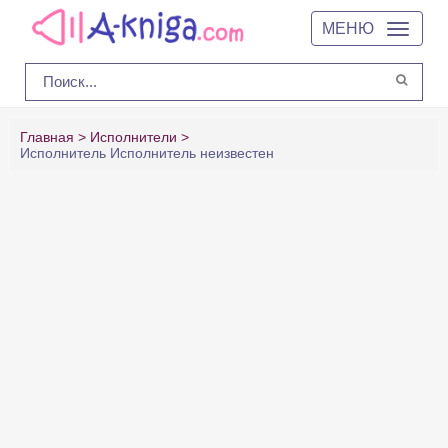
МЕНЮ
Главная
Исполнители
Исполнитель Исполнитель неизвестен