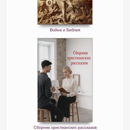
Война и Библия
Сборник христианских рассказов