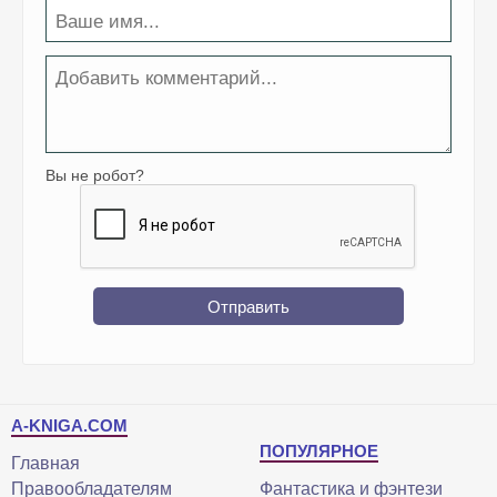
Вы не робот?
Отправить
A-KNIGA.COM
ПОПУЛЯРНОЕ
Главная
Правообладателям
Фантастика и фэнтези