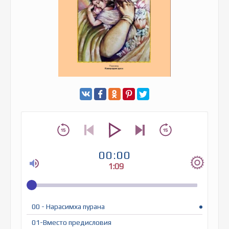
00:00
1:09
00 - Нарасимха пурана
01-Вместо предисловия