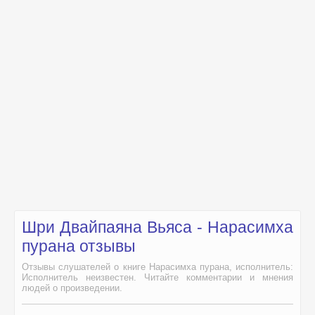
Шри Двайпаяна Вьяса - Нарасимха
пурана отзывы
Отзывы слушателей о книге Нарасимха пурана, исполнитель:
Исполнитель неизвестен. Читайте комментарии и мнения
людей о произведении.