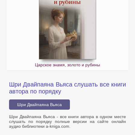
Царское знамя, золото и рубины
Шри Двайпаяна Вьяса слушать все книги
автора по порядку
Шри Двайпаяна Вьяса
Шри Двайпаяна Вьяса - все книги автора в одном месте
слушать по порядку полные версии на сайте онлайн
аудио библиотеки a-kniga.com.