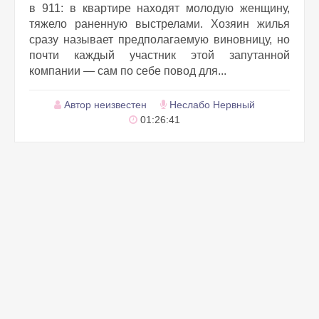
в 911: в квартире находят молодую женщину,
тяжело раненную выстрелами. Хозяин жилья
сразу называет предполагаемую виновницу, но
почти каждый участник этой запутанной
компании — сам по себе повод для...
Автор неизвестен
Неслабо Нервный
01:26:41