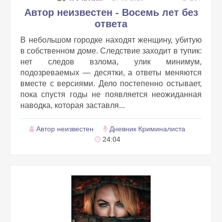
Автор неизвестен - Восемь лет без
ответа
В небольшом городке находят женщину, убитую
в собственном доме. Следствие заходит в тупик:
нет следов взлома, улик минимум,
подозреваемых — десятки, а ответы меняются
вместе с версиями. Дело постепенно остывает,
пока спустя годы не появляется неожиданная
наводка, которая заставля...
Автор неизвестен
Дневник Криминалиста
24:04