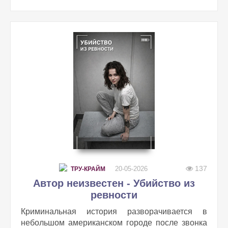
137
20-05-2026
ТРУ-КРАЙМ
Автор неизвестен - Убийство из
ревности
Криминальная история разворачивается в
небольшом американском городе после звонка