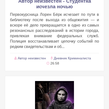
Автор неизвестен - Студентка
исчезла ночью
Первокурсница Лорен Бёрк исчезает по пути в
библиотеку после выхода из общежития — и
вскоре её дело превращается в одно из самых
резонансных расследований в истории города,
привлекая внимание федеральных служб.
Полиция восстанавливает цепочку событий по
редким свидетельствам и об...
Автор неизвестен
Дневник Криминалиста
26:58