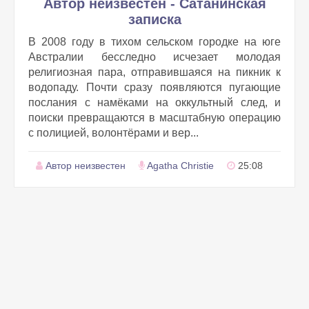
Автор неизвестен - Сатанинская
записка
В 2008 году в тихом сельском городке на юге
Австралии бесследно исчезает молодая
религиозная пара, отправившаяся на пикник к
водопаду. Почти сразу появляются пугающие
послания с намёками на оккультный след, и
поиски превращаются в масштабную операцию
с полицией, волонтёрами и вер...
Автор неизвестен
Agatha Christie
25:08