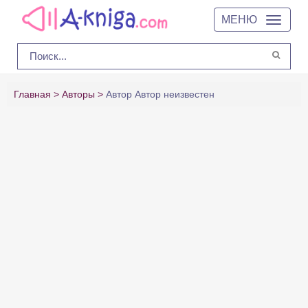
МЕНЮ
Главная
Авторы
Автор Автор неизвестен