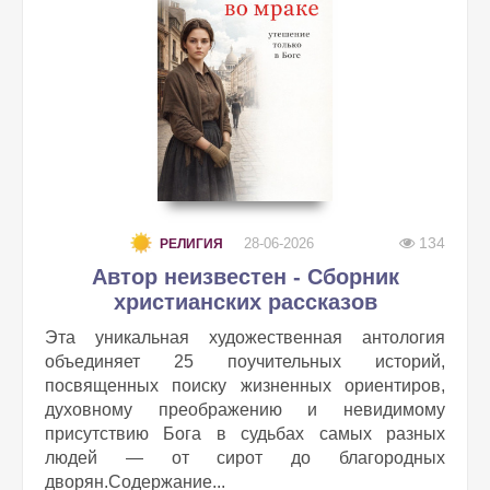
134
28-06-2026
РЕЛИГИЯ
Автор неизвестен - Сборник
христианских рассказов
Эта уникальная художественная антология
объединяет 25 поучительных историй,
посвященных поиску жизненных ориентиров,
духовному преображению и невидимому
присутствию Бога в судьбах самых разных
людей — от сирот до благородных
дворян.Содержание...