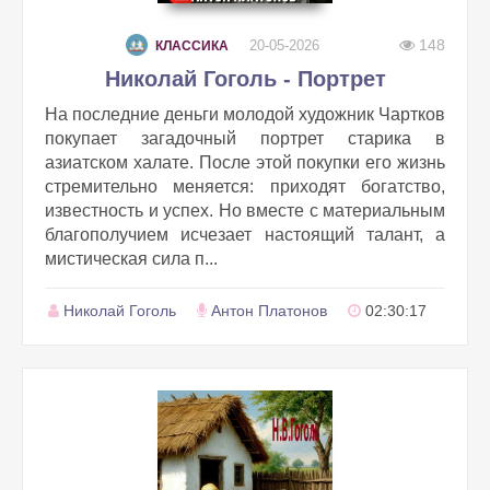
148
20-05-2026
КЛАССИКА
Николай Гоголь - Портрет
На последние деньги молодой художник Чартков
покупает загадочный портрет старика в
азиатском халате. После этой покупки его жизнь
стремительно меняется: приходят богатство,
известность и успех. Но вместе с материальным
благополучием исчезает настоящий талант, а
мистическая сила п...
Николай Гоголь
Антон Платонов
02:30:17