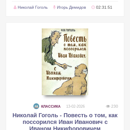
Николай Гоголь
Игорь Демидов
02:31:51
230
13-02-2026
КЛАССИКА
Николай Гоголь - Повесть о том, как
поссорился Иван Иванович с
Иваном Никифоровичем