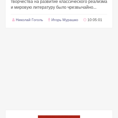
творчества на развитие классического реализма
и мировую литературу было чрезвычайно...
Николай Гоголь
Игорь Мурашко
10:05:01