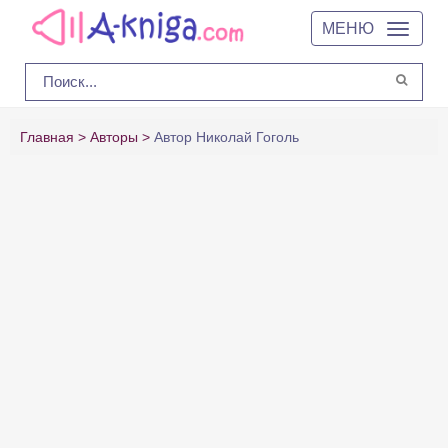
МЕНЮ
Главная
Авторы
Автор Николай Гоголь