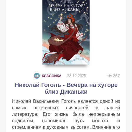
267
28-12-2025
КЛАССИКА
Николай Гоголь - Вечера на хуторе
близ Диканьки
Николай Васильевич Гоголь является одной из
самых аскетичных личностей в нашей
литературе. Его жизнь была непрерывным
подвигом, напоминая путь монаха, и
стремлением к духовным высотам. Влияние его