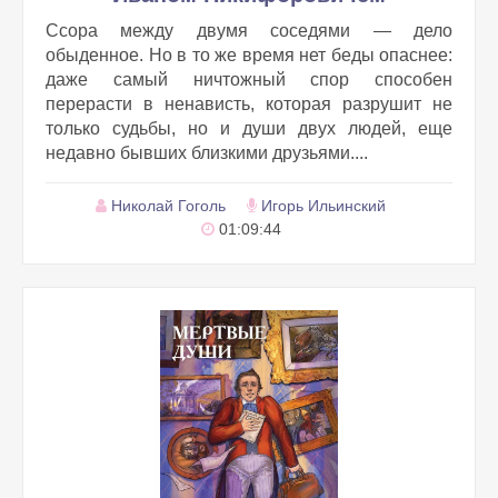
Ссора между двумя соседями — дело
обыденное. Но в то же время нет беды опаснее:
даже самый ничтожный спор способен
перерасти в ненависть, которая разрушит не
только судьбы, но и души двух людей, еще
недавно бывших близкими друзьями....
Николай Гоголь
Игорь Ильинский
01:09:44