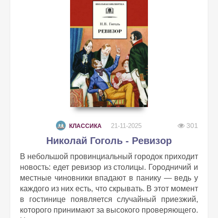
301
21-11-2025
КЛАССИКА
Николай Гоголь - Ревизор
В небольшой провинциальный городок приходит
новость: едет ревизор из столицы. Городничий и
местные чиновники впадают в панику — ведь у
каждого из них есть, что скрывать. В этот момент
в гостинице появляется случайный приезжий,
которого принимают за высокого проверяющего.