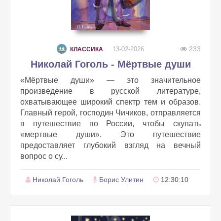
233
13-02-2026
КЛАССИКА
Николай Гоголь - Мёртвые души
«Мёртвые души» — это значительное
произведение в русской литературе,
охватывающее широкий спектр тем и образов.
Главный герой, господин Чичиков, отправляется
в путешествие по России, чтобы скупать
«мертвые души». Это путешествие
предоставляет глубокий взгляд на вечный
вопрос о су...
Николай Гоголь
Борис Улитин
12:30:10