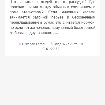
Что заставляет людей терять рассудок? Где
проходит линия между обычным состоянием и
помешательством? Если чиновник часами
занимается заточкой перьев и бесконечным
перекладыванием бумаг, это считается нормой;
но если тот же человек, измученный безответной
любовью, вдруг заявляет, ...
Николай Гоголь
Владимир Антоник
01:20:52