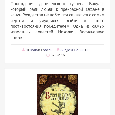
Похождения деревенского кузнеца Вакулы,
который ради любви к прекрасной Оксане в
канун Рождества не побоялся связаться с самим
чертом и умудрился выйти из этого
противостояния победителем. Одна из самых
известных повестей Николая Васильевича
Гоголя....
Николай Гоголь
Андрей Паньшин
02:02:16