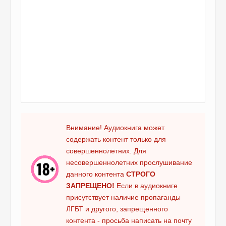
Внимание! Аудиокнига может
содержать контент только для
совершеннолетних. Для
несовершеннолетних прослушивание
данного контента
СТРОГО
ЗАПРЕЩЕНО!
Если в аудиокниге
присутствует наличие пропаганды
ЛГБТ и другого, запрещенного
контента - просьба написать на почту