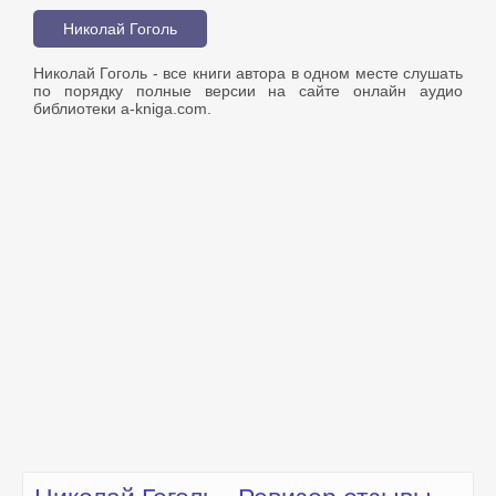
Николай Гоголь
Николай Гоголь - все книги автора в одном месте слушать
по порядку полные версии на сайте онлайн аудио
библиотеки a-kniga.com.