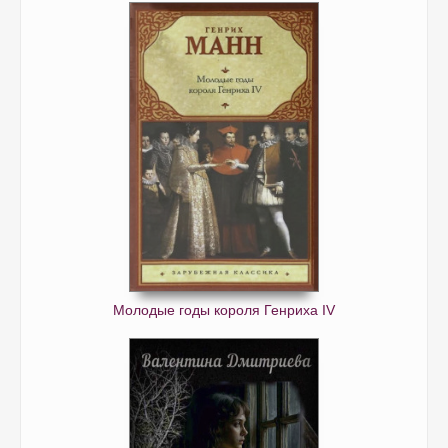
Молодые годы короля Генриха IV