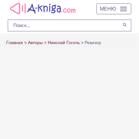
МЕНЮ
Главная
Авторы
Николай Гоголь
Ревизор