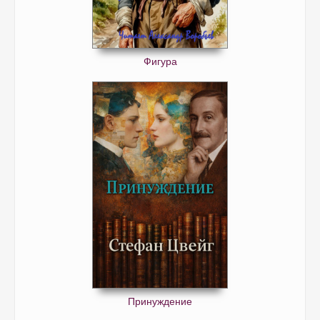
Фигура
Принуждение