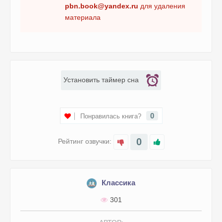
pbn.book@yandex.ru
для удаления
материала
Установить таймер сна
0
Понравилась книга?
0
Рейтинг озвучки:
Классика
301