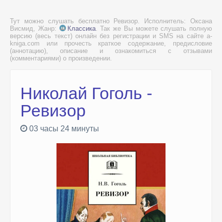
Тут можно слушать бесплатно Ревизор. Исполнитель: Оксана
Висмид, Жанр:
Классика
. Так же Вы можете слушать полную
версию (весь текст) онлайн без регистрации и SMS на сайте a-
kniga.com или прочесть краткое содержание, предисловие
(аннотацию), описание и ознакомиться с отзывами
(комментариями) о произведении.
Николай Гоголь -
Ревизор
03 часы 24 минуты