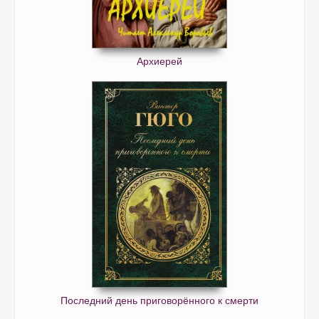
Архиерей
Последний день приговорённого к смерти