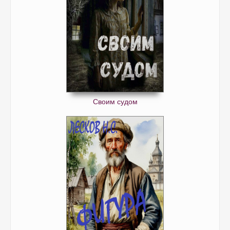
Своим судом