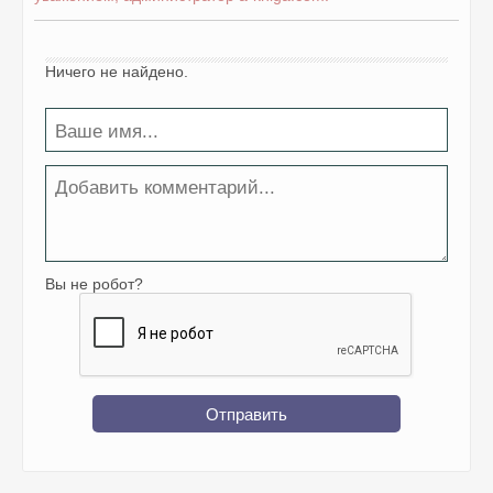
Ничего не найдено.
Вы не робот?
Отправить