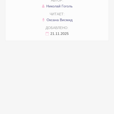
АВТОР:
Николай Гоголь
ЧИТАЕТ:
Оксана Висмид
ДОБАВЛЕНО:
21.11.2025