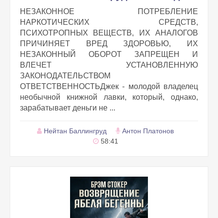
НЕЗАКОННОЕ ПОТРЕБЛЕНИЕ
НАРКОТИЧЕСКИХ СРЕДСТВ,
ПСИХОТРОПНЫХ ВЕЩЕСТВ, ИХ АНАЛОГОВ
ПРИЧИНЯЕТ ВРЕД ЗДОРОВЬЮ, ИХ
НЕЗАКОННЫЙ ОБОРОТ ЗАПРЕЩЕН И
ВЛЕЧЕТ УСТАНОВЛЕННУЮ
ЗАКОНОДАТЕЛЬСТВОМ
ОТВЕТСТВЕННОСТЬДжек - молодой владелец
необычной книжной лавки, который, однако,
зарабатывает деньги не ...
Нейтан Баллингруд
Антон Платонов
58:41