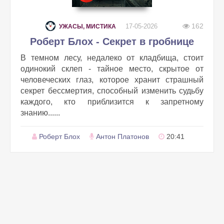
162
17-05-2026
УЖАСЫ, МИСТИКА
Роберт Блох - Секрет в гробнице
В темном лесу, недалеко от кладбища, стоит
одинокий склеп - тайное место, скрытое от
человеческих глаз, которое хранит страшный
секрет бессмертия, способный изменить судьбу
каждого, кто приблизится к запретному
знанию......
Роберт Блох
Антон Платонов
20:41