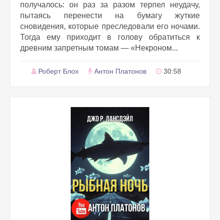
получалось: он раз за разом терпел неудачу,
пытаясь перенести на бумагу жуткие
сновидения, которые преследовали его ночами.
Тогда ему приходит в голову обратиться к
древним запретным томам — «Некроном...
Роберт Блох
Антон Платонов
30:58