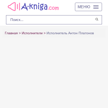
МЕНЮ
Главная
Исполнители
Исполнитель Антон Платонов