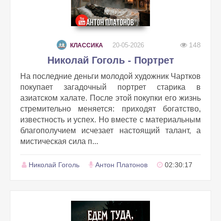
148
20-05-2026
КЛАССИКА
Николай Гоголь - Портрет
На последние деньги молодой художник Чартков
покупает загадочный портрет старика в
азиатском халате. После этой покупки его жизнь
стремительно меняется: приходят богатство,
известность и успех. Но вместе с материальным
благополучием исчезает настоящий талант, а
мистическая сила п...
Николай Гоголь
Антон Платонов
02:30:17