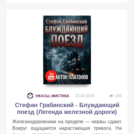
156
23-04-2026
УЖАСЫ, МИСТИКА
Стефан Грабинский - Блуждающий
поезд (Легенда железной дороги)
Железнодорожники на пределе — нервы сдают.
Вокруг ощущается нарастающая тревога. На