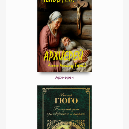
Архиерей