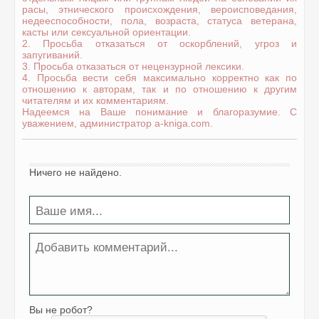
расы, этнического происхождения, вероисповедания,
недееспособности, пола, возраста, статуса ветерана,
касты или сексуальной ориентации.
2. Просьба отказаться от оскорблений, угроз и
запугиваний.
3. Просьба отказаться от нецензурной лексики.
4. Просьба вести себя максимально корректно как по
отношению к авторам, так и по отношению к другим
читателям и их комментариям.
Надеемся на Ваше понимание и благоразумие. С
уважением, администратор a-kniga.com.
Ничего не найдено.
Вы не робот?