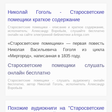
Николай Гоголь - Старосветские
помещики краткое содержание
Старосветские помещики - описание и краткое содержание,
исполнитель: Александр Воробьёв, слушайте бесплатно
онлайн на сайте электронной библиотеки a-kniga.com
«Старосветские помещики» — первая повесть
Николая Васильевича Гоголя из цикла
«Миргород», написанная в 1835 году.
Старосветские помещики слушать
онлайн бесплатно
Старосветские помещики - слушать аудиокнигу онлайн
бесплатно, автор Николай Гоголь, исполнитель Александр
Воробьёв
Похожие аудиокниги на "Старосветские