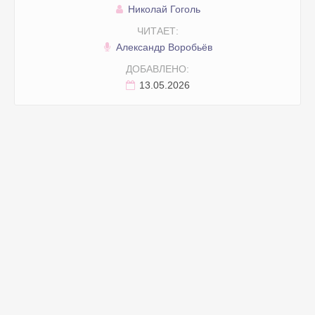
Николай Гоголь
ЧИТАЕТ:
Александр Воробьёв
ДОБАВЛЕНО:
13.05.2026