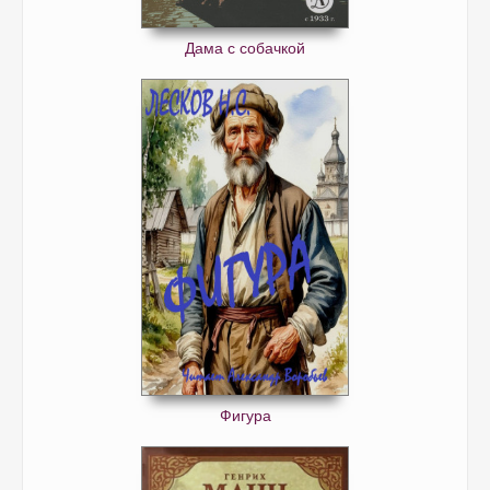
Дама с собачкой
Фигура