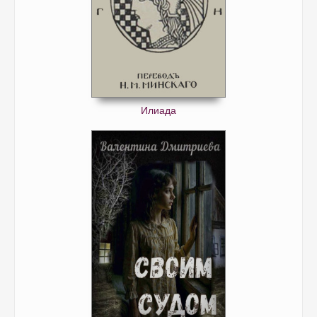
Илиада