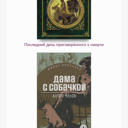
Последний день приговорённого к смерти