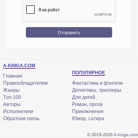
Отправить
A-KNIGA.COM
ПОПУЛЯРНОЕ
Главная
Правообладателям
Фантастика и фэнтези
Жанры
Детективы, триллеры
Топ-100
Для детей
Авторы
Роман, проза
Исполнители
Приключения
Обратная связь
Юмор, сатира
© 2019-2026
A-kniga.com