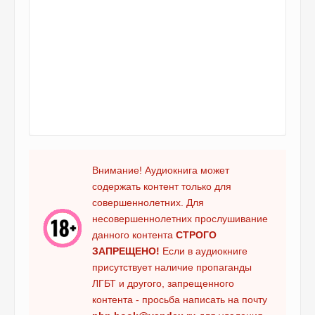
Внимание! Аудиокнига может
содержать контент только для
совершеннолетних. Для
несовершеннолетних прослушивание
данного контента
СТРОГО
ЗАПРЕЩЕНО!
Если в аудиокниге
присутствует наличие пропаганды
ЛГБТ и другого, запрещенного
контента - просьба написать на почту