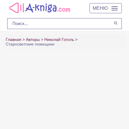
МЕНЮ
Главная
Авторы
Николай Гоголь
Старосветские помещики