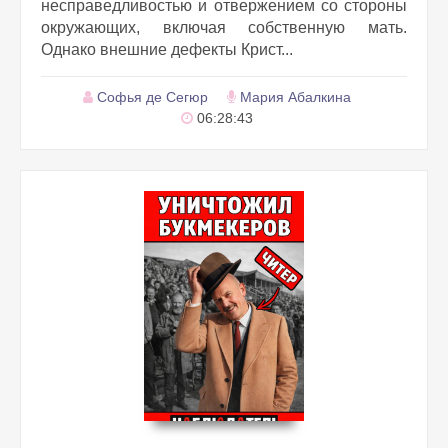
несправедливостью и отвержением со стороны
окружающих, включая собственную мать.
Однако внешние дефекты Крист...
Софья де Сегюр
Мария Абалкина
06:28:43