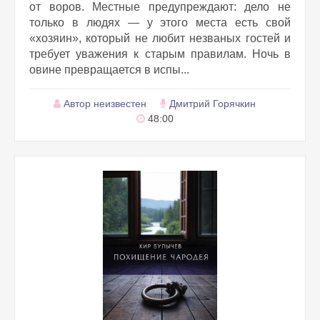
от воров. Местные предупреждают: дело не
только в людях — у этого места есть свой
«хозяин», который не любит незваных гостей и
требует уважения к старым правилам. Ночь в
овине превращается в испы...
Автор неизвестен
Дмитрий Горячкин
48:00