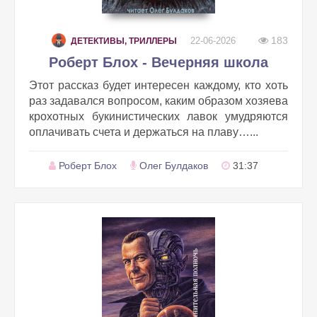
183
22-06-2026
ДЕТЕКТИВЫ, ТРИЛЛЕРЫ
Роберт Блох - Вечерняя школа
Этот рассказ будет интересен каждому, кто хоть
раз задавался вопросом, каким образом хозяева
крохотных букинистических лавок умудряются
оплачивать счета и держаться на плаву…...
Роберт Блох
Олег Булдаков
31:37