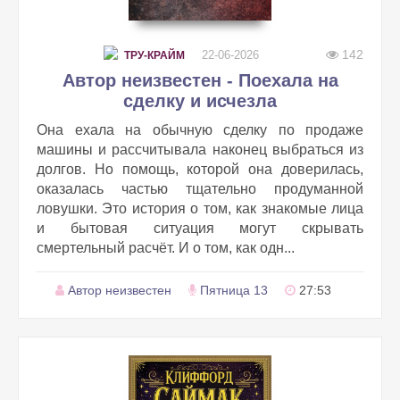
142
22-06-2026
ТРУ-КРАЙМ
Автор неизвестен - Поехала на
сделку и исчезла
Она ехала на обычную сделку по продаже
машины и рассчитывала наконец выбраться из
долгов. Но помощь, которой она доверилась,
оказалась частью тщательно продуманной
ловушки. Это история о том, как знакомые лица
и бытовая ситуация могут скрывать
смертельный расчёт. И о том, как одн...
Автор неизвестен
Пятница 13
27:53