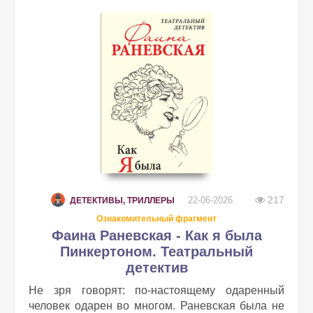
217
22-06-2026
ДЕТЕКТИВЫ, ТРИЛЛЕРЫ
Ознакомительный фрагмент
Фаина Раневская - Как я была
Пинкертоном. Театральный
детектив
Не зря говорят: по-настоящему одаренный
человек одарен во многом. Раневская была не