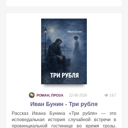
167
22-06-2026
РОМАН, ПРОЗА
Иван Бунин - Три рубля
Рассказ Ивана Бунина «Три рубля» — это
исповедальная история случайной встречи в
провинциальной гостинице во время грозы.