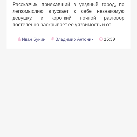
Рассказчик, приехавший в уездный город, по
легкомыслию впускает к себе незнакомую
девушку, и короткий ночной разговор
постепенно раскрывает её уязвимость и от...
Иван Бунин
Владимир Антоник
15:39