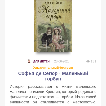
131
28-06-2026
ДЛЯ ДЕТЕЙ
Ознакомительный фрагмент
Софья де Сегюр - Маленький
горбун
История рассказывает о жизни маленького
мальчика по имени Кристин, который родился с
физическим недостатком — горбом. Из-за своей
внешности он сталкивается с жестокостью,