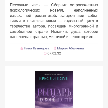
Песочные часы — Сборник остросюжетных
психологических новелл, наполненных
изысканной романтикой, загадочными собы­
тиями и приключениями — отдельный цикл в
творчестве автора, посвящен многогранной и
самобытной стране Испании, душа которой
наполнена страстью, мистикой и неповторимо...
Нина Кузнецова
Мария Абалкина
07:02:32