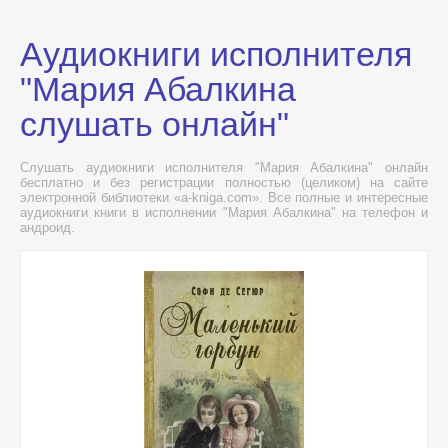
Аудиокниги исполнителя
"Мария Абалкина
слушать онлайн"
Слушать аудиокниги исполнителя "Мария Абалкина" онлайн
бесплатно и без регистрации полностью (целиком) на сайте
электронной библиотеки «a-kniga.com». Все полные и интересные
аудиокниги книги в исполнении "Мария Абалкина" на телефон и
андроид.