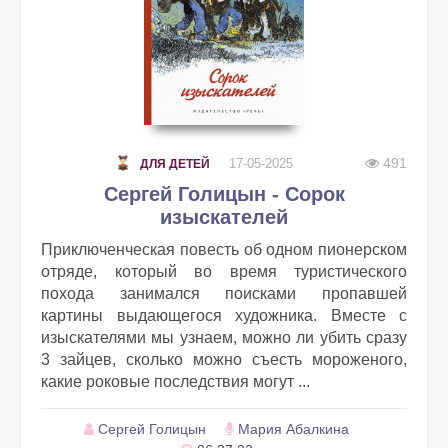
491
17-05-2025
ДЛЯ ДЕТЕЙ
Сергей Голицын - Сорок
изыскателей
Приключенческая повесть об одном пионерском
отряде, который во время туристического
похода занимался поисками пропавшей
картины выдающегося художника. Вместе с
изыскателями мы узнаем, можно ли убить сразу
3 зайцев, сколько можно съесть мороженого,
какие роковые последствия могут ...
Сергей Голицын
Мария Абалкина