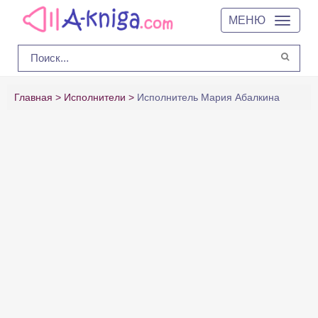
МЕНЮ
Главная
Исполнители
Исполнитель Мария Абалкина