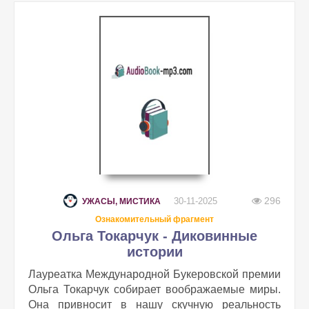
296
30-11-2025
УЖАСЫ, МИСТИКА
Ознакомительный фрагмент
Ольга Токарчук - Диковинные
истории
Лауреатка Международной Букеровской премии
Ольга Токарчук собирает воображаемые миры.
Она привносит в нашу скучную реальность