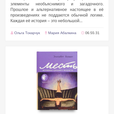
элементы необъяснимого и загадочного.
Прошлое и альтернативное настоящее в её
произведениях не поддаются обычной логике.
Каждая её история – это небольшой...
Ольга Токарчук
Мария Абалкина
06:55:31