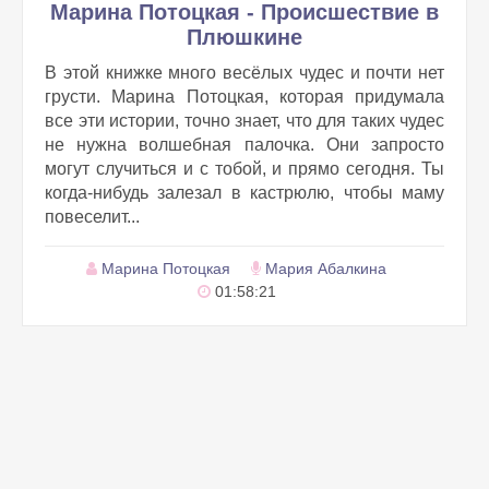
Марина Потоцкая - Происшествие в
Плюшкине
В этой книжке много весёлых чудес и почти нет
грусти. Марина Потоцкая, которая придумала
все эти истории, точно знает, что для таких чудес
не нужна волшебная палочка. Они запросто
могут случиться и с тобой, и прямо сегодня. Ты
когда-нибудь залезал в кастрюлю, чтобы маму
повеселит...
Марина Потоцкая
Мария Абалкина
01:58:21