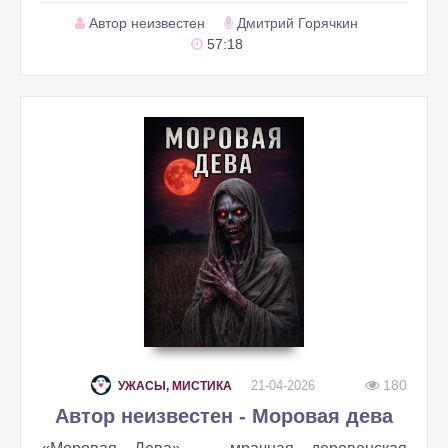
Автор неизвестен
Дмитрий Горячкин
57:18
180
21-04-2026
УЖАСЫ, МИСТИКА
Автор неизвестен - Моровая дева