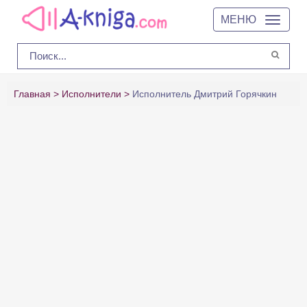
МЕНЮ
Главная
Исполнители
Исполнитель Дмитрий Горячкин