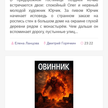
встречаются двое: спокойный Олег и нервный
молодой художник Юрчик. За пивом Юрчик
начинает исповедь о странном заказе на
роспись стен в большом доме на окраине глухой
деревни рядом с монастырём. Чем дальше он
вспоминает дорогу, пустынные улиц...
Елена Ланцова
Дмитрий Горячкин
23:22