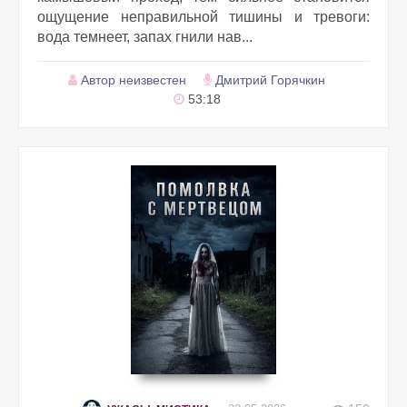
ощущение неправильной тишины и тревоги:
вода темнеет, запах гнили нав...
Автор неизвестен
Дмитрий Горячкин
53:18