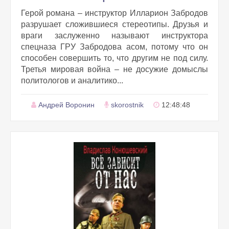
Герой романа – инструктор Илларион Забродов
разрушает сложившиеся стереотипы. Друзья и
враги заслуженно называют инструктора
спецназа ГРУ Забродова асом, потому что он
способен совершить то, что другим не под силу.
Третья мировая война – не досужие домыслы
политологов и аналитико...
Андрей Воронин
skorostnik
12:48:48