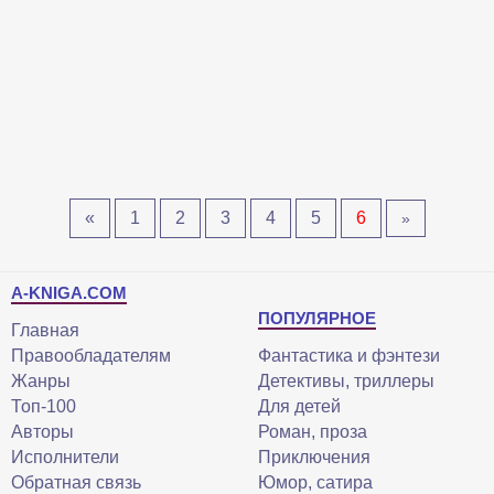
«
1
2
3
4
5
6
»
A-KNIGA.COM
ПОПУЛЯРНОЕ
Главная
Правообладателям
Фантастика и фэнтези
Жанры
Детективы, триллеры
Топ-100
Для детей
Авторы
Роман, проза
Исполнители
Приключения
Обратная связь
Юмор, сатира