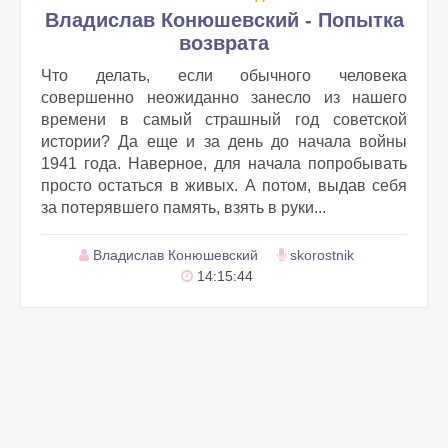
Владислав Конюшевский - Попытка
возврата
Что делать, если обычного человека
совершенно неожиданно занесло из нашего
времени в самый страшный год советской
истории? Да еще и за день до начала войны
1941 года. Наверное, для начала попробывать
просто остаться в живых. А потом, выдав себя
за потерявшего память, взять в руки...
Владислав Конюшевский
skorostnik
14:15:44