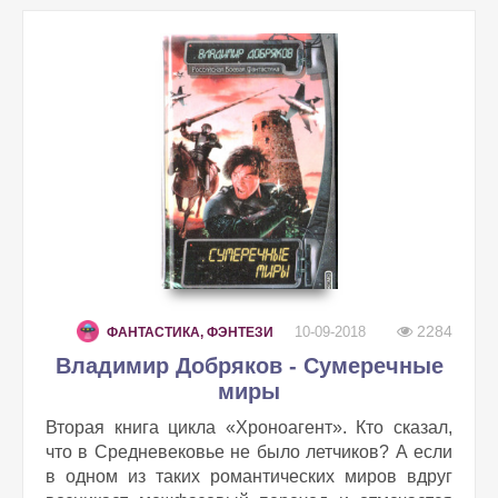
2284
10-09-2018
ФАНТАСТИКА, ФЭНТЕЗИ
Владимир Добряков - Сумеречные
миры
Вторая книга цикла «Хроноагент». Кто сказал,
что в Средневековье не было летчиков? А если
в одном из таких романтических миров вдруг