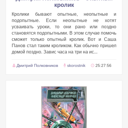
кролик
Кролики бывают опытные, неопытные и
подопытные. Если неопытные не хотят
усваивать уроки, то они рано или поздно
становятся подопытными. В этом случае помочь
сможет только опытный кролик. Вот и Саша
Панов стал таким кроликом. Как обычно пришел
домой поздно. Завис часа на три на ис...
Дмитрий Полковников
skorostnik
25:27:56