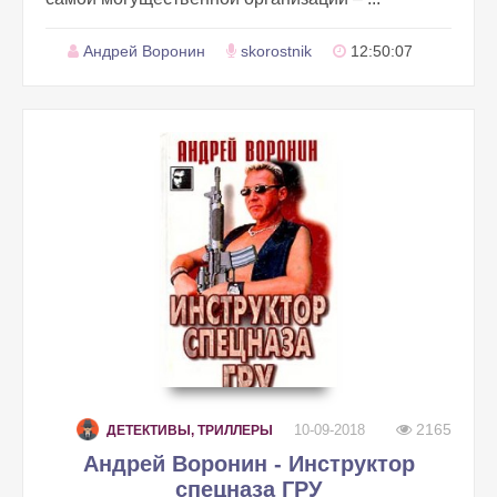
Андрей Воронин
skorostnik
12:50:07
2165
10-09-2018
ДЕТЕКТИВЫ, ТРИЛЛЕРЫ
Андрей Воронин - Инструктор
спецназа ГРУ