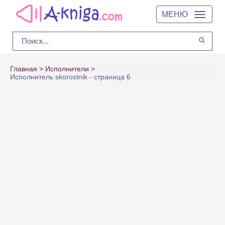
МЕНЮ
Главная
Исполнители
Исполнитель skorostnik - страница 6