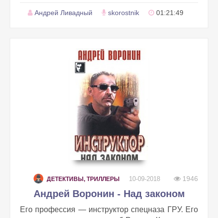
Андрей Ливадный
skorostnik
01:21:49
1946
10-09-2018
ДЕТЕКТИВЫ, ТРИЛЛЕРЫ
Андрей Воронин - Над законом
Его профессия — инструктор спецназа ГРУ. Его