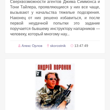
Сверхвозможности агентов Джима Симмонса и
Тони Тайлера, проявляющиеся у них все чаще,
вызывают у начальства тяжелые подозрения.
Наконец от них решено избавиться, и после
первой неудачной попытки это задание
поручается бывшему инструктору напарников —
человеку, который многому нау...
Алекс Орлов
skorostnik
13:47:49