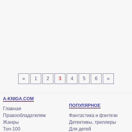
«
1
2
3
4
5
6
»
A-KNIGA.COM
ПОПУЛЯРНОЕ
Главная
Правообладателям
Фантастика и фэнтези
Жанры
Детективы, триллеры
Топ-100
Для детей