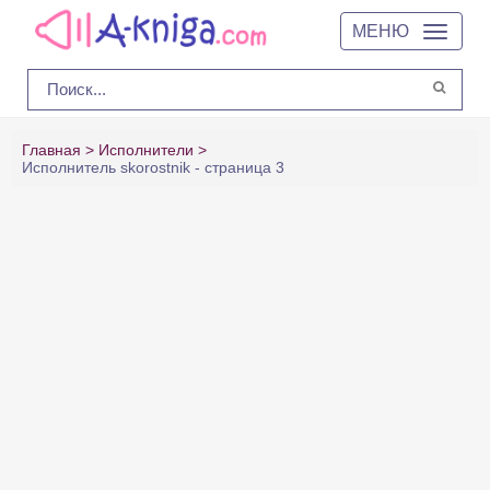
МЕНЮ
Главная
Исполнители
Исполнитель skorostnik - страница 3