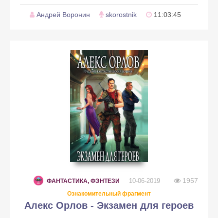
Андрей Воронин
skorostnik
11:03:45
1957
10-06-2019
ФАНТАСТИКА, ФЭНТЕЗИ
Ознакомительный фрагмент
Алекс Орлов - Экзамен для героев