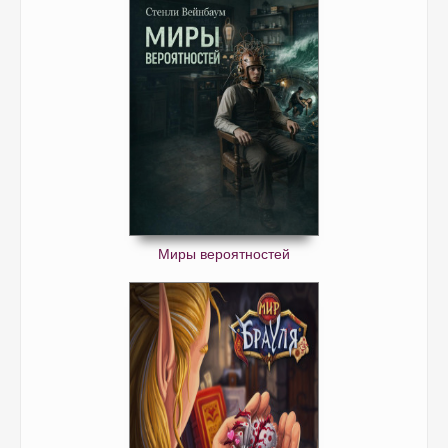
Миры вероятностей