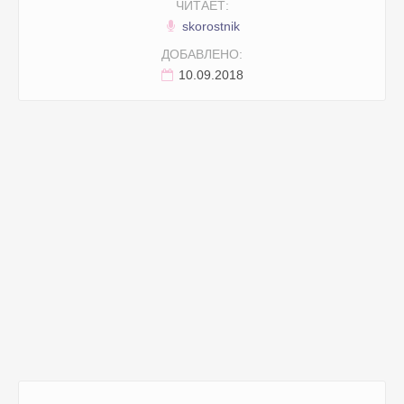
ЧИТАЕТ:
skorostnik
ДОБАВЛЕНО:
10.09.2018