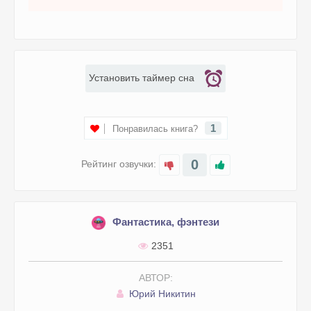
Установить таймер сна
1
Понравилась книга?
0
Рейтинг озвучки:
Фантастика, фэнтези
2351
АВТОР:
Юрий Никитин