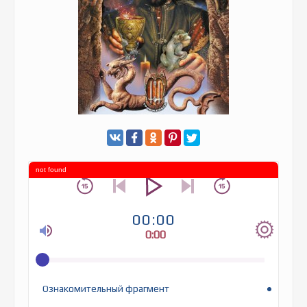
not found
00:00
0:00
Ознакомительный фрагмент