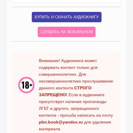
КУПИТЬ И СКАЧАТЬ АУДИОКНИГУ
СЛУШАТЬ НА МОБИЛЬНОМ
Внимание! Аудиокнига может
содержать контент только для
совершеннолетних. Для
несовершеннолетних прослушивание
данного контента
СТРОГО
ЗАПРЕЩЕНО!
Если в аудиокниге
присутствует наличие пропаганды
ЛГБТ и другого, запрещенного
контента - просьба написать на почту
pbn.book@yandex.ru
для удаления
материала