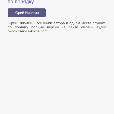
по порядку
Юрий Никитин
Юрий Никитин - все книги автора в одном месте слушать
по порядку полные версии на сайте онлайн аудио
библиотеки a-kniga.com.