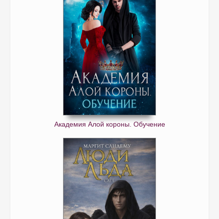
Академия Алой короны. Обучение