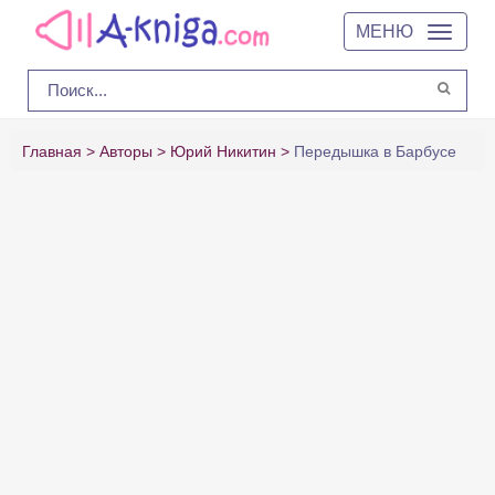
МЕНЮ
Главная
Авторы
Юрий Никитин
Передышка в Барбусе