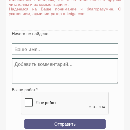
читателям и их комментариям.
Надеемся на Ваше понимание и благоразумие. С
уважением, администратор a-kniga.com.
Ничего не найдено.
Вы не робот?
Отправить