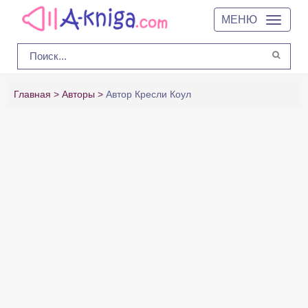
МЕНЮ
Главная
Авторы
Автор Кресли Коул