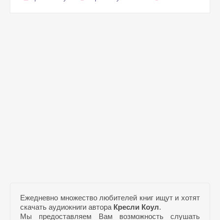
Ежедневно множество любителей книг ищут и хотят
скачать аудиокниги автора
Кресли Коул
.
Мы предоставляем Вам возможность слушать