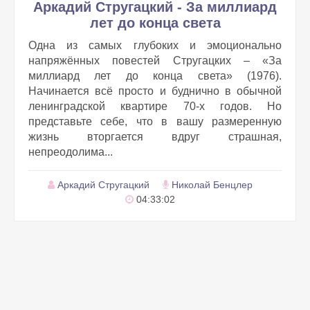
Аркадий Стругацкий - За миллиард
лет до конца света
Одна из самых глубоких и эмоционально
напряжённых повестей Стругацких – «За
миллиард лет до конца света» (1976).
Начинается всё просто и буднично в обычной
ленинградской квартире 70-х годов. Но
представьте себе, что в вашу размеренную
жизнь вторгается вдруг страшная,
непреодолима...
Аркадий Стругацкий
Николай Бенцлер
04:33:02