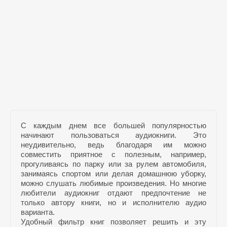
С каждым днем все большей популярностью
начинают пользоваться аудиокниги. Это
неудивительно, ведь благодаря им можно
совместить приятное с полезным, например,
прогуливаясь по парку или за рулем автомобиля,
занимаясь спортом или делая домашнюю уборку,
можно слушать любимые произведения. Но многие
любители аудиокниг отдают предпочтение не
только автору книги, но и исполнителю аудио
варианта.
Удобный фильтр книг позволяет решить и эту