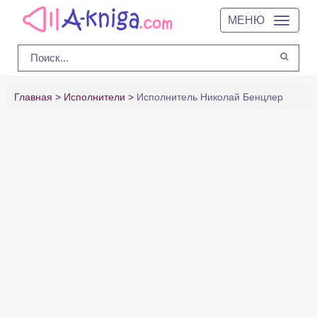
МЕНЮ
Главная
Исполнители
Исполнитель Николай Бенцлер