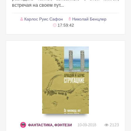
встречая на своем пут...
Карлос Руис Сафон
Николай Бенцлер
17:59:42
2123
10-09-2018
ФАНТАСТИКА, ФЭНТЕЗИ