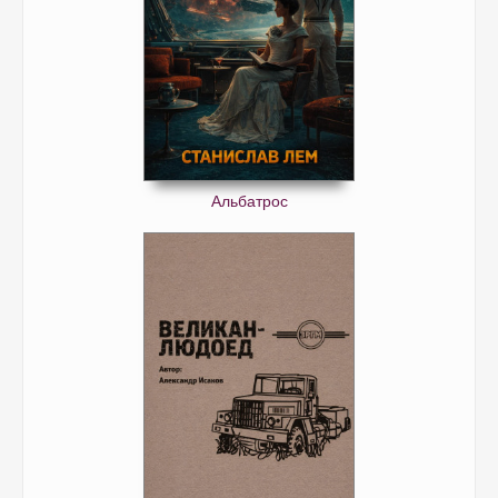
Альбатрос