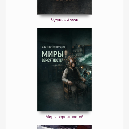
Чугунный звон
Миры вероятностей