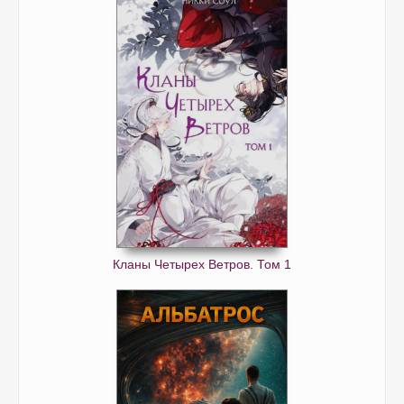
Кланы Четырех Ветров. Том 1