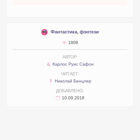
Фантастика, фэнтези
1808
АВТОР:
Карлос Руис Сафон
ЧИТАЕТ:
Николай Бенцлер
ДОБАВЛЕНО:
10.09.2018