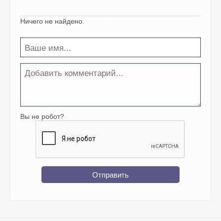
Ничего не найдено.
Вы не робот?
Отправить