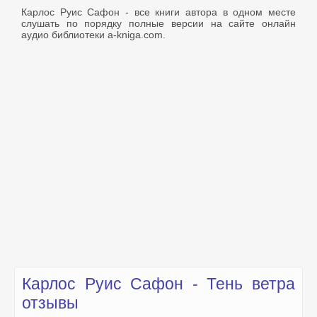
Карлос Руис Сафон - все книги автора в одном месте
слушать по порядку полные версии на сайте онлайн
аудио библиотеки a-kniga.com.
Карлос Руис Сафон - Тень ветра
отзывы