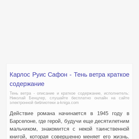
Карлос Руис Сафон - Тень ветра краткое
содержание
Тень ветра - описание и краткое содержание, исполнитель:
Николай Бенцлер, слушайте бесплатно онлайн на сайте
электронной библиотеки a-kniga.com
Действие романа начинается в 1945 году в
Барселоне, где герой, будучи еще десятилетним
мальчиком, знакомится с некой таинственной
книгой, которая совершенно меняет его жизнь.