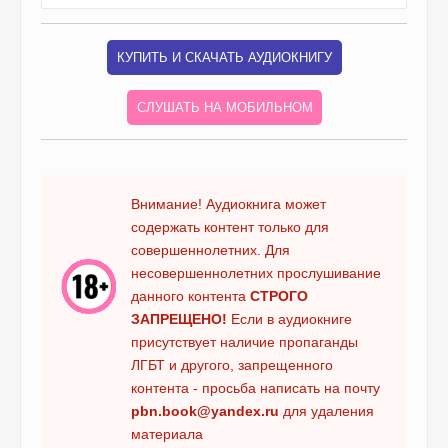
КУПИТЬ И СКАЧАТЬ АУДИОКНИГУ
СЛУШАТЬ НА МОБИЛЬНОМ
Внимание! Аудиокнига может
содержать контент только для
совершеннолетних. Для
несовершеннолетних прослушивание
данного контента
СТРОГО
ЗАПРЕЩЕНО!
Если в аудиокниге
присутствует наличие пропаганды
ЛГБТ и другого, запрещенного
контента - просьба написать на почту
pbn.book@yandex.ru
для удаления
материала