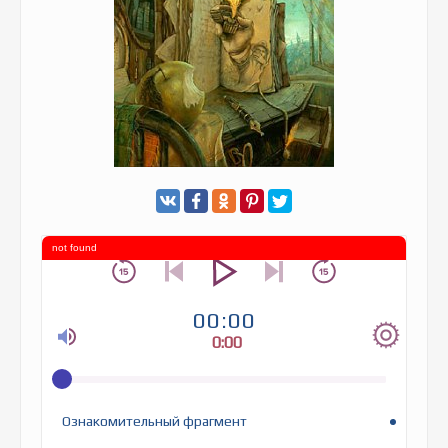
not found
00:00
0:00
Ознакомительный фрагмент