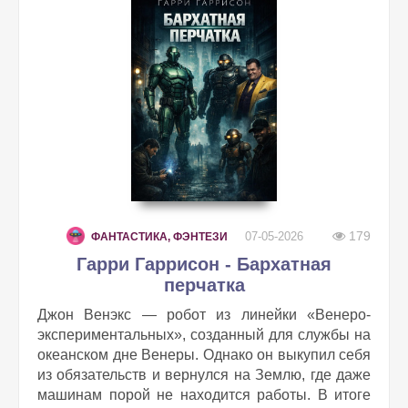
179
07-05-2026
ФАНТАСТИКА, ФЭНТЕЗИ
Гарри Гаррисон - Бархатная
перчатка
Джон Венэкс — робот из линейки «Венеро-
экспериментальных», созданный для службы на
океанском дне Венеры. Однако он выкупил себя
из обязательств и вернулся на Землю, где даже
машинам порой не находится работы. В итоге