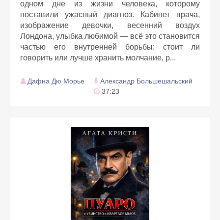
одном дне из жизни человека, которому
поставили ужасный диагноз. Кабинет врача,
изображение девочки, весенний воздух
Лондона, улыбка любимой — всё это становится
частью его внутренней борьбы: стоит ли
говорить или лучше хранить молчание, р...
Дафна Дю Морье
Александр Большешальский
37:23