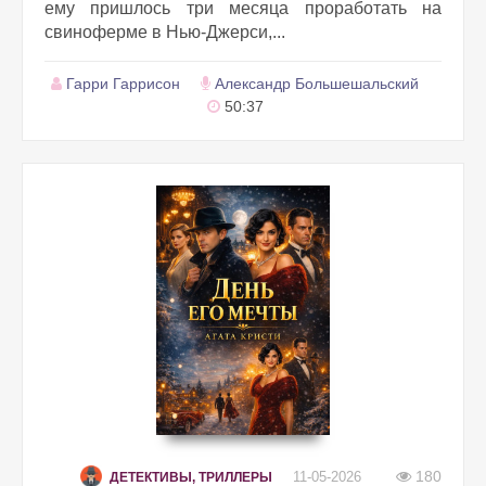
ему пришлось три месяца проработать на
свиноферме в Нью-Джерси,...
Гарри Гаррисон
Александр Большешальский
50:37
180
11-05-2026
ДЕТЕКТИВЫ, ТРИЛЛЕРЫ