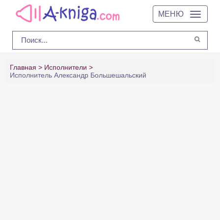
МЕНЮ
Главная
Исполнители
Исполнитель Александр Большешальский