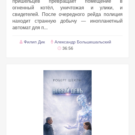
пришельцев превращает помещение в
огненный котёл, уничтожая и улики, и
свидетелей. После очередного рейда полиция
находит странную добычу — инопланетный
автомат для п...
Филип Дик
Александр Большешальский
36:56