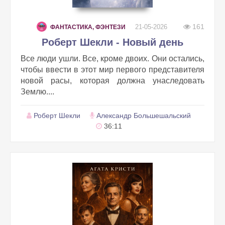
161
21-05-2026
ФАНТАСТИКА, ФЭНТЕЗИ
Роберт Шекли - Новый день
Все люди ушли. Все, кроме двоих. Они остались,
чтобы ввести в этот мир первого представителя
новой расы, которая должна унаследовать
Землю....
Роберт Шекли
Александр Большешальский
36:11