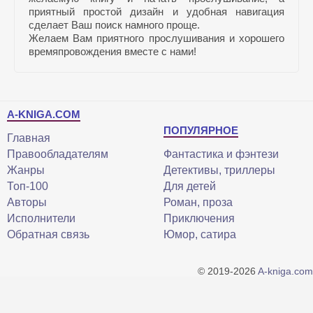
приятный простой дизайн и удобная навигация
сделает Ваш поиск намного проще.
Желаем Вам приятного прослушивания и хорошего
времяпровождения вместе с нами!
A-KNIGA.COM
ПОПУЛЯРНОЕ
Главная
Правообладателям
Фантастика и фэнтези
Жанры
Детективы, триллеры
Топ-100
Для детей
Авторы
Роман, проза
Исполнители
Приключения
Обратная связь
Юмор, сатира
© 2019-2026
A-kniga.com