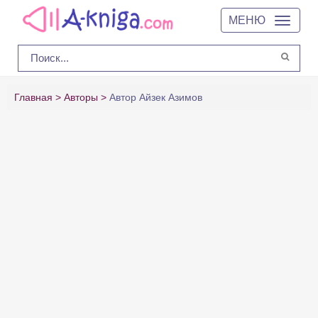
МЕНЮ
Главная
Авторы
Автор Айзек Азимов