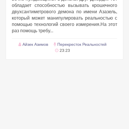
обладает способностью вызывать крошечного
двухсантиметрового демона по имени Азазель,
который может манипулировать реальностью с
помощью технологий своего измерения.На этот
раз помощь требу...
Айзек Азимов
Перекресток Реальностей
23:23