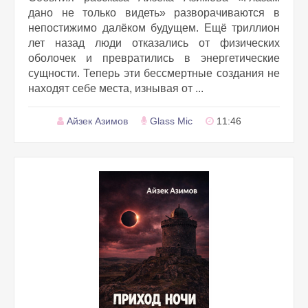
дано не только видеть» разворачиваются в
непостижимо далёком будущем. Ещё триллион
лет назад люди отказались от физических
оболочек и превратились в энергетические
сущности. Теперь эти бессмертные создания не
находят себе места, изнывая от ...
Айзек Азимов
Glass Mic
11:46