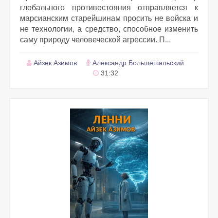
глобального противостояния отправляется к
марсианским старейшинам просить не войска и
не технологии, а средство, способное изменить
саму природу человеческой агрессии. П...
Айзек Азимов
Александр Большешальский
31:32