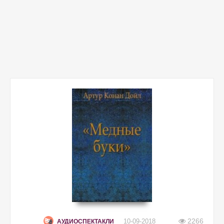
2266
10-09-2018
АУДИОСПЕКТАКЛИ