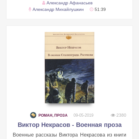
Александр Афанасьев
Александр Михайлушкин
51:39
2380
09-05-2019
РОМАН, ПРОЗА
Виктор Некрасов - Военная проза
Военные рассказы Виктора Некрасова из книги