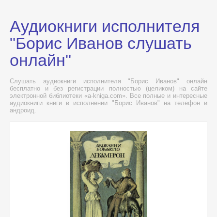
Аудиокниги исполнителя
"Борис Иванов слушать
онлайн"
Слушать аудиокниги исполнителя "Борис Иванов" онлайн
бесплатно и без регистрации полностью (целиком) на сайте
электронной библиотеки «a-kniga.com». Все полные и интересные
аудиокниги книги в исполнении "Борис Иванов" на телефон и
андроид.