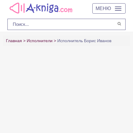
МЕНЮ
Главная
Исполнители
Исполнитель Борис Иванов