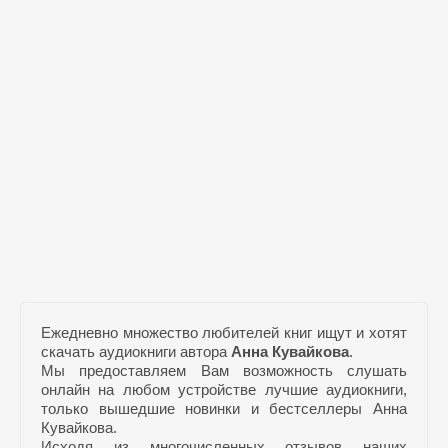
Ежедневно множество любителей книг ищут и хотят
скачать аудиокниги автора
Анна Кувайкова
.
Мы предоставляем Вам возможность слушать
онлайн на любом устройстве лучшие аудиокниги,
только вышедшие новинки и бестселлеры Анна
Кувайкова.
Исходя из многочисленных отзывов наших