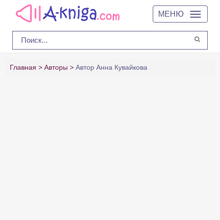
МЕНЮ
Главная
Авторы
Автор Анна Кувайкова