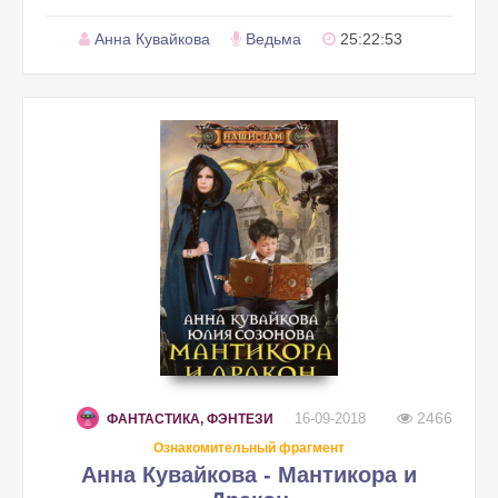
Анна Кувайкова
Ведьма
25:22:53
2466
16-09-2018
ФАНТАСТИКА, ФЭНТЕЗИ
Ознакомительный фрагмент
Анна Кувайкова - Мантикора и