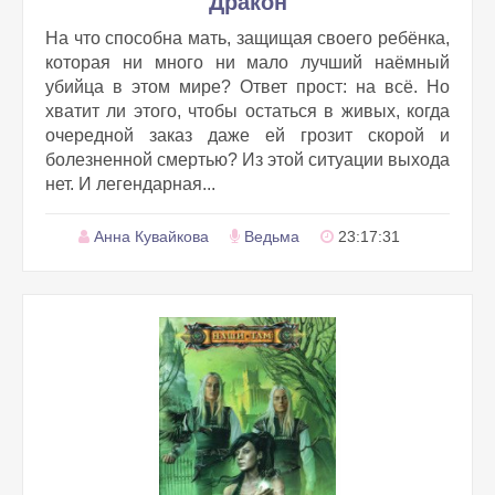
Дракон
На что способна мать, защищая своего ребёнка,
которая ни много ни мало лучший наёмный
убийца в этом мире? Ответ прост: на всё. Но
хватит ли этого, чтобы остаться в живых, когда
очередной заказ даже ей грозит скорой и
болезненной смертью? Из этой ситуации выхода
нет. И легендарная...
Анна Кувайкова
Ведьма
23:17:31