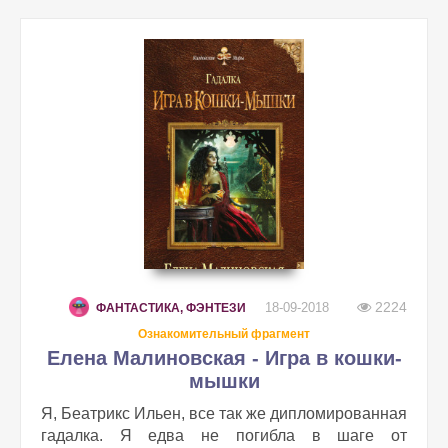
2224
18-09-2018
ФАНТАСТИКА, ФЭНТЕЗИ
Ознакомительный фрагмент
Елена Малиновская - Игра в кошки-
мышки
Я, Беатрикс Ильен, все так же дипломированная
гадалка. Я едва не погибла в шаге от