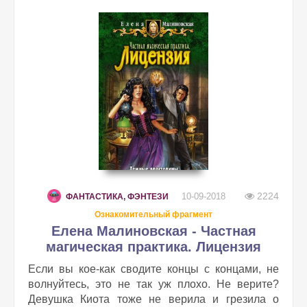
2224
10-09-2018
ФАНТАСТИКА, ФЭНТЕЗИ
Ознакомительный фрагмент
Елена Малиновская - Частная
магическая практика. Лицензия
Если вы кое-как сводите концы с концами, не
волнуйтесь, это не так уж плохо. Не верите?
Девушка Киота тоже не верила и грезила о