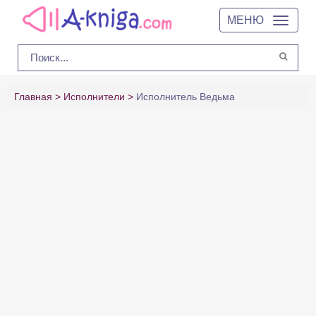
МЕНЮ
Главная
Исполнители
Исполнитель Ведьма