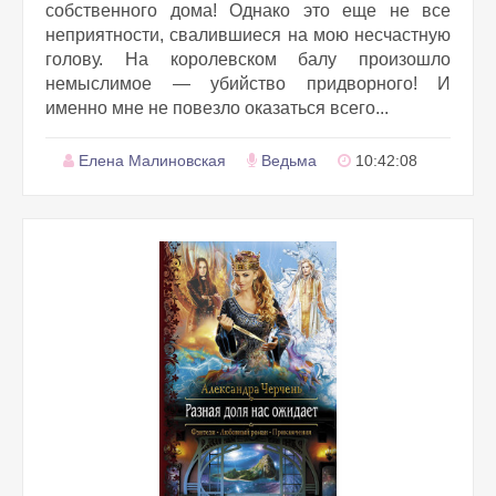
собственного дома! Однако это еще не все
неприятности, свалившиеся на мою несчастную
голову. На королевском балу произошло
немыслимое — убийство придворного! И
именно мне не повезло оказаться всего...
Елена Малиновская
Ведьма
10:42:08