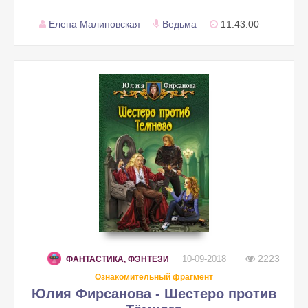
Елена Малиновская
Ведьма
11:43:00
2223
10-09-2018
ФАНТАСТИКА, ФЭНТЕЗИ
Ознакомительный фрагмент
Юлия Фирсанова - Шестеро против