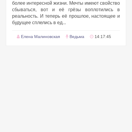
более интересной жизни. Мечты имеют свойство
сбываться, вот и её грёзы воплотились в
реальность. И теперь её прошлое, настоящее и
будущее сплелись в ед...
Елена Малиновская
Ведьма
14:17:45