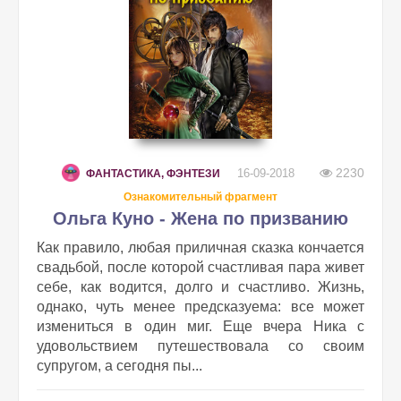
2230
16-09-2018
ФАНТАСТИКА, ФЭНТЕЗИ
Ознакомительный фрагмент
Ольга Куно - Жена по призванию
Как правило, любая приличная сказка кончается
свадьбой, после которой счастливая пара живет
себе, как водится, долго и счастливо. Жизнь,
однако, чуть менее предсказуема: все может
измениться в один миг. Еще вчера Ника с
удовольствием путешествовала со своим
супругом, а сегодня пы...