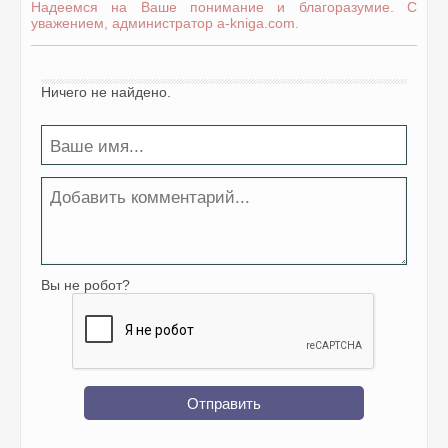
Надеемся на Ваше понимание и благоразумие. С
уважением, администратор a-kniga.com.
Ничего не найдено.
Вы не робот?
Отправить