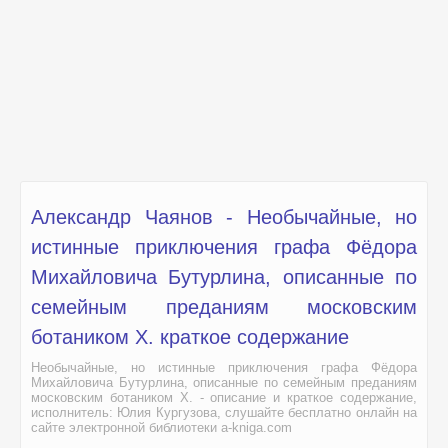
Александр Чаянов - Необычайные, но
истинные приключения графа Фёдора
Михайловича Бутурлина, описанные по
семейным преданиям московским
ботаником Х. краткое содержание
Необычайные, но истинные приключения графа Фёдора
Михайловича Бутурлина, описанные по семейным преданиям
московским ботаником Х. - описание и краткое содержание,
исполнитель: Юлия Кургузова, слушайте бесплатно онлайн на
сайте электронной библиотеки a-kniga.com