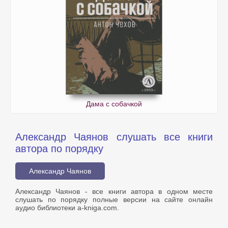
Дама с собачкой
Александр Чаянов слушать все книги
автора по порядку
Александр Чаянов
Александр Чаянов - все книги автора в одном месте
слушать по порядку полные версии на сайте онлайн
аудио библиотеки a-kniga.com.