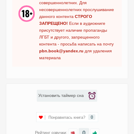
совершеннолетних. Для
несовершеннолетних прослушивание
данного контента
СТРОГО
ЗАПРЕЩЕНО!
Если в аудиокниге
присутствует наличие пропаганды
ЛГБТ и другого, запрещенного
контента - просьба написать на почту
pbn.book@yandex.ru
для удаления
материала
Установить таймер сна
0
Понравилась книга?
0
Рейтинг озвучки: