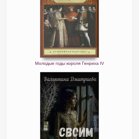
Молодые годы короля Генриха IV