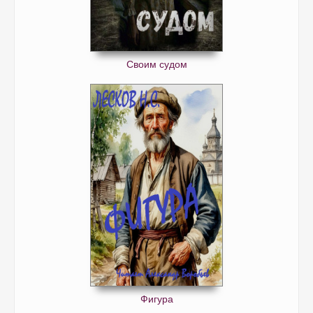
Своим судом
Фигура