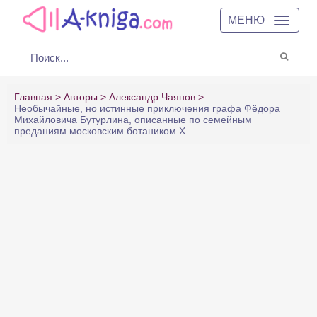
МЕНЮ
Главная
Авторы
Александр Чаянов
Необычайные, но истинные приключения графа Фёдора
Михайловича Бутурлина, описанные по семейным
преданиям московским ботаником Х.