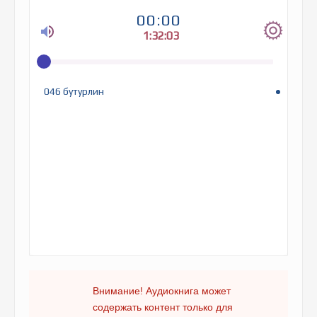
00:00
1:32:03
046 бутурлин
Внимание! Аудиокнига может
содержать контент только для