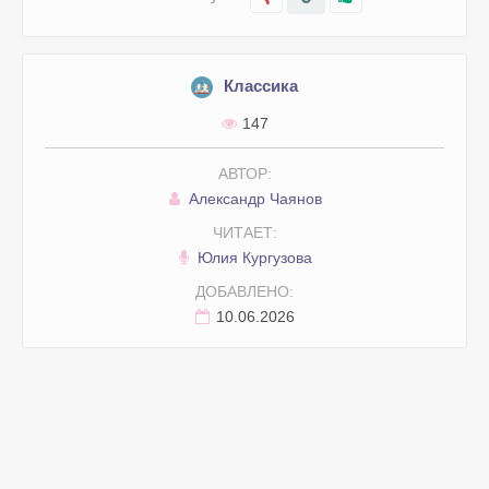
Классика
147
АВТОР:
Александр Чаянов
ЧИТАЕТ:
Юлия Кургузова
ДОБАВЛЕНО:
10.06.2026