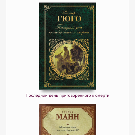
Последний день приговорённого к смерти