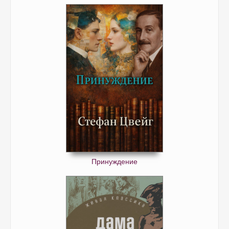
Принуждение