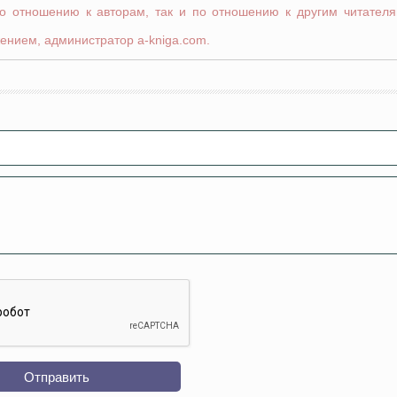
по отношению к авторам, так и по отношению к другим читателя
ением, администратор a-kniga.com.
Отправить