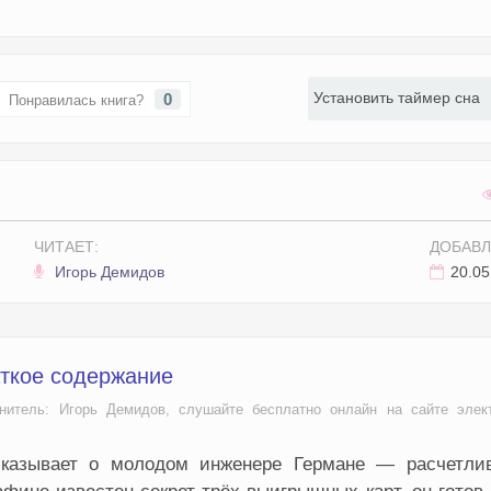
Установить таймер сна
0
Понравилась книга?
ЧИТАЕТ:
ДОБАВЛ
Игорь Демидов
20.05
аткое содержание
нитель: Игорь Демидов, слушайте бесплатно онлайн на сайте элек
сказывает о молодом инженере Германе — расчетли