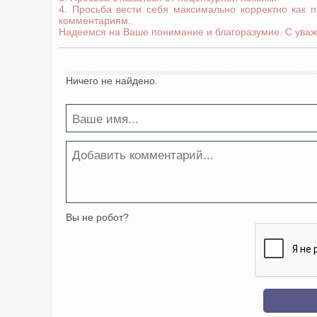
4. Просьба вести себя максимально корректно как 
комментариям.
Надеемся на Ваше понимание и благоразумие. С уваж
Ничего не найдено.
Вы не робот?