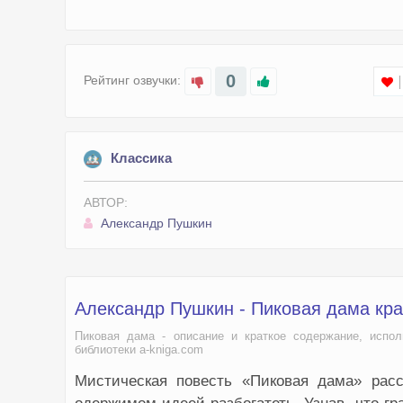
0
Рейтинг озвучки:
Классика
АВТОР:
Александр Пушкин
Александр Пушкин - Пиковая дама кр
Пиковая дама - описание и краткое содержание, испол
библиотеки a-kniga.com
Мистическая повесть «Пиковая дама» рас