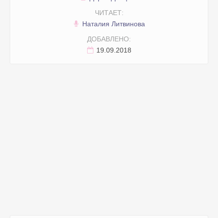
ЧИТАЕТ:
Наталия Литвинова
ДОБАВЛЕНО:
19.09.2018