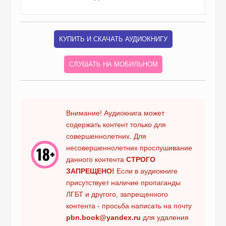
КУПИТЬ И СКАЧАТЬ АУДИОКНИГУ
СЛУШАТЬ НА МОБИЛЬНОМ
Внимание! Аудиокнига может
содержать контент только для
совершеннолетних. Для
несовершеннолетних прослушивание
данного контента
СТРОГО
ЗАПРЕЩЕНО!
Если в аудиокниге
присутствует наличие пропаганды
ЛГБТ и другого, запрещенного
контента - просьба написать на почту
pbn.book@yandex.ru
для удаления