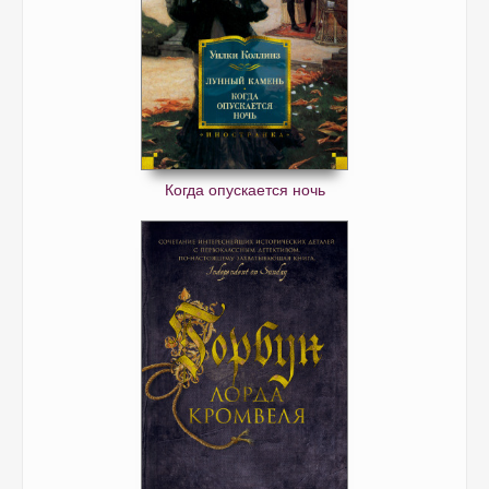
Когда опускается ночь