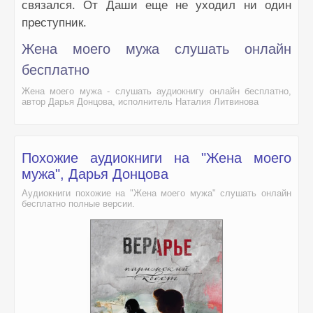
связался. От Даши еще не уходил ни один
преступник.
Жена моего мужа слушать онлайн
бесплатно
Жена моего мужа - слушать аудиокнигу онлайн бесплатно,
автор Дарья Донцова, исполнитель Наталия Литвинова
Похожие аудиокниги на "Жена моего
мужа", Дарья Донцова
Аудиокниги похожие на "Жена моего мужа" слушать онлайн
бесплатно полные версии.