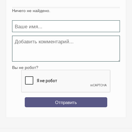
Ничего не найдено.
Вы не робот?
Отправить