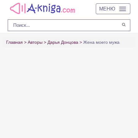
МЕНЮ
Главная
Авторы
Дарья Донцова
Жена моего мужа