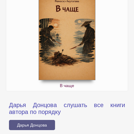
В чаще
Дарья Донцова слушать все книги
автора по порядку
Дарья Донцова