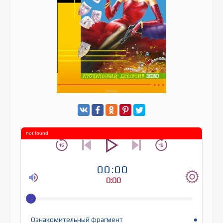
not found
00:00
0:00
Ознакомительный фрагмент