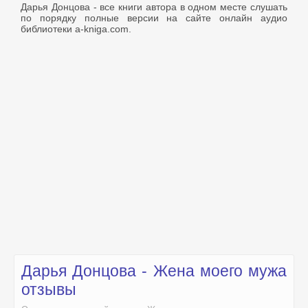
Дарья Донцова - все книги автора в одном месте слушать
по порядку полные версии на сайте онлайн аудио
библиотеки a-kniga.com.
Дарья Донцова - Жена моего мужа
отзывы