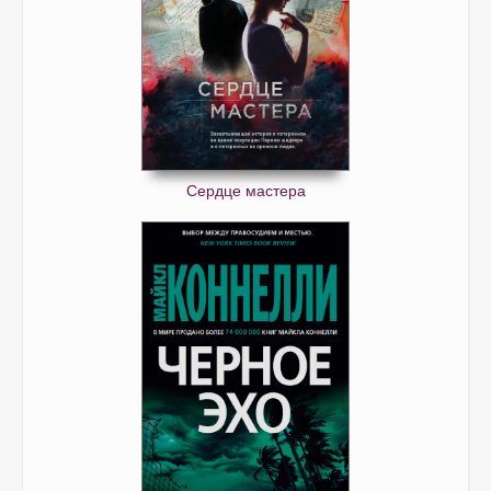
Сердце мастера