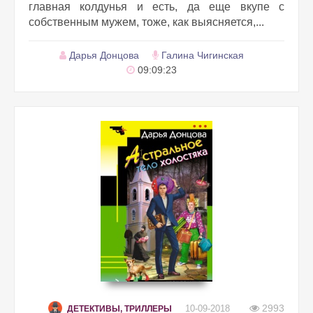
главная колдунья и есть, да еще вкупе с
собственным мужем, тоже, как выясняется,...
Дарья Донцова
Галина Чигинская
09:09:23
2993
10-09-2018
ДЕТЕКТИВЫ, ТРИЛЛЕРЫ