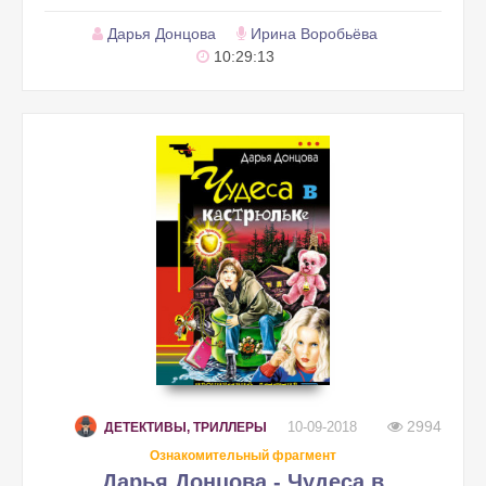
Дарья Донцова
Ирина Воробьёва
10:29:13
2994
10-09-2018
ДЕТЕКТИВЫ, ТРИЛЛЕРЫ
Ознакомительный фрагмент
Дарья Донцова - Чудеса в