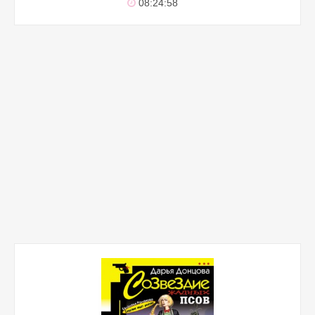
08:24:58