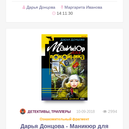
Дарья Донцова
Маргарита Иванова
14:11:30
2994
10-09-2018
ДЕТЕКТИВЫ, ТРИЛЛЕРЫ
Ознакомительный фрагмент
Дарья Донцова - Маникюр для