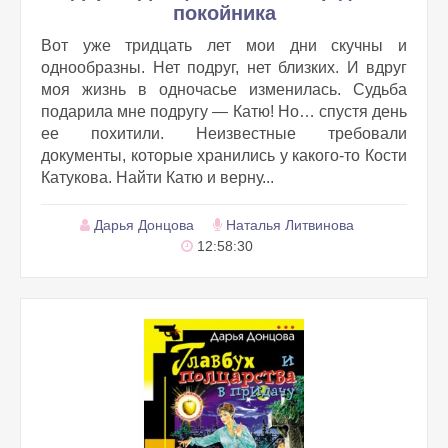
покойника
Вот уже тридцать лет мои дни скучны и
однообразны. Нет подруг, нет близких. И вдруг
моя жизнь в одночасье изменилась. Судьба
подарила мне подругу — Катю! Но… спустя день
ее похитили. Неизвестные требовали
документы, которые хранились у какого-то Кости
Катукова. Найти Катю и верну...
Дарья Донцова
Наталья Литвинова
12:58:30