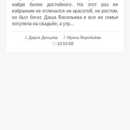
найдя более достойного. На этот раз ее
избранник не отличался ни красотой, ни ростом,
но был богат. Даша Васильева и вся ее семья
погуляла на свадьбе, а утр...
Дарья Донцова
Ирина Воробьёва
10:53:58