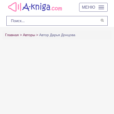
МЕНЮ
Главная
Авторы
Автор Дарья Донцова