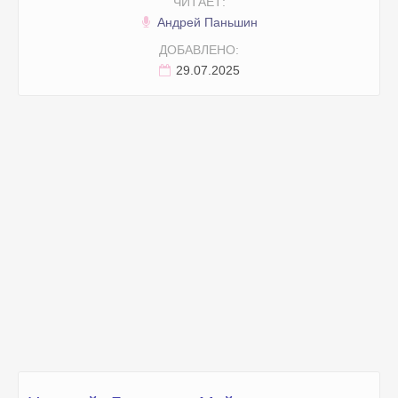
ЧИТАЕТ:
Андрей Паньшин
ДОБАВЛЕНО:
29.07.2025