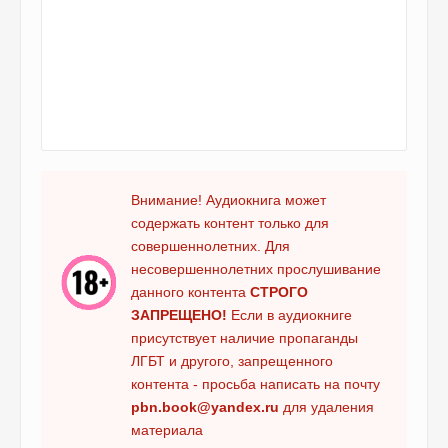
Внимание! Аудиокнига может
содержать контент только для
совершеннолетних. Для
несовершеннолетних прослушивание
данного контента
СТРОГО
ЗАПРЕЩЕНО!
Если в аудиокниге
присутствует наличие пропаганды
ЛГБТ и другого, запрещенного
контента - просьба написать на почту
pbn.book@yandex.ru
для удаления
материала