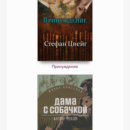
Принуждение