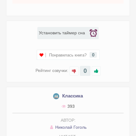
Установить таймер сна
0
Понравилась книга?
0
Рейтинг озвучки:
Классика
393
АВТОР:
Николай Гоголь