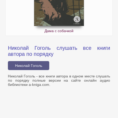
Дама с собачкой
Николай Гоголь слушать все книги
автора по порядку
Николай Гоголь
Николай Гоголь - все книги автора в одном месте слушать
по порядку полные версии на сайте онлайн аудио
библиотеки a-kniga.com.