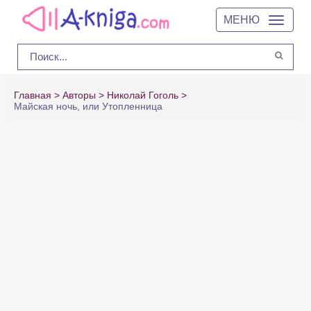
МЕНЮ
Главная
Авторы
Николай Гоголь
Майская ночь, или Утопленница