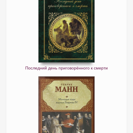
Последний день приговорённого к смерти