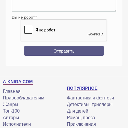
Вы не робот?
Отправить
A-KNIGA.COM
ПОПУЛЯРНОЕ
Главная
Правообладателям
Фантастика и фэнтези
Жанры
Детективы, триллеры
Топ-100
Для детей
Авторы
Роман, проза
Исполнители
Приключения