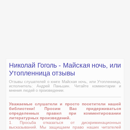
Николай Гоголь - Майская ночь, или
Утопленница отзывы
Отзывы слушателей о книге Майская ночь, или Утопленница,
исполнитель: Андрей Паньшин. Читайте комментарии и
мнения людей о произведении.
Уважаемые слушатели и просто посетители нашей
библиотеки! Просим Вас придерживаться
определенных правил при комментировании
литературных произведений.
1. Просьба отказаться от дискриминационных
высказываний. Мы защищаем право наших читателей