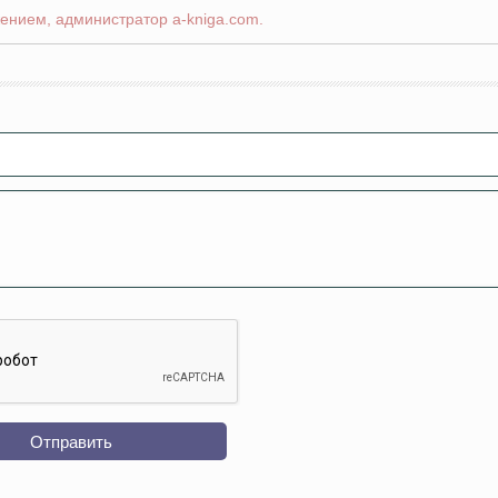
ением, администратор a-kniga.com.
Отправить