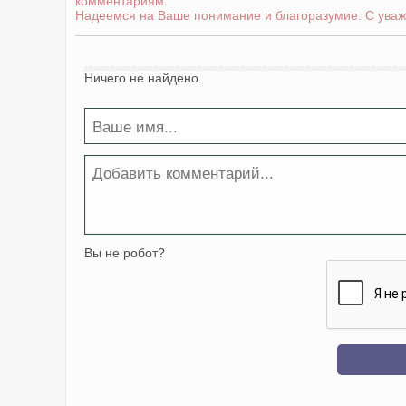
комментариям.
Надеемся на Ваше понимание и благоразумие. С уваж
Ничего не найдено.
Вы не робот?