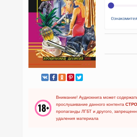
Ознакомител
Внимание! Аудиокнига может содержать
прослушивание данного контента
СТРО
пропаганды ЛГБТ и другого, запрещенно
удаления материала