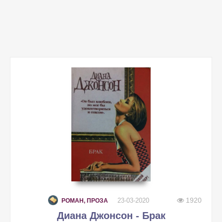
1920
23-03-2020
РОМАН, ПРОЗА
Диана Джонсон - Брак