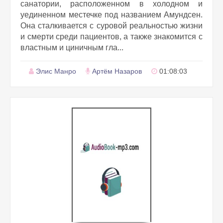
санатории, расположенном в холодном и
уединенном местечке под названием Амундсен.
Она сталкивается с суровой реальностью жизни
и смерти среди пациентов, а также знакомится с
властным и циничным гла...
Элис Манро
Артём Назаров
01:08:03