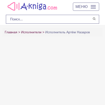
МЕНЮ
Главная
Исполнители
Исполнитель Артём Назаров