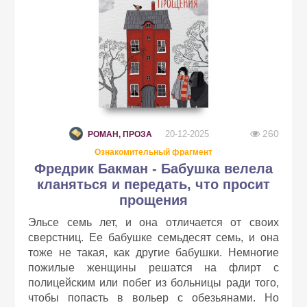
260
20-12-2025
РОМАН, ПРОЗА
Ознакомительный фрагмент
Фредрик Бакман - Бабушка велела
кланяться и передать, что просит
прощения
Эльсе семь лет, и она отличается от своих
сверстниц. Ее бабушке семьдесят семь, и она
тоже не такая, как другие бабушки. Немногие
пожилые женщины решатся на флирт с
полицейским или побег из больницы ради того,
чтобы попасть в вольер с обезьянами. Но