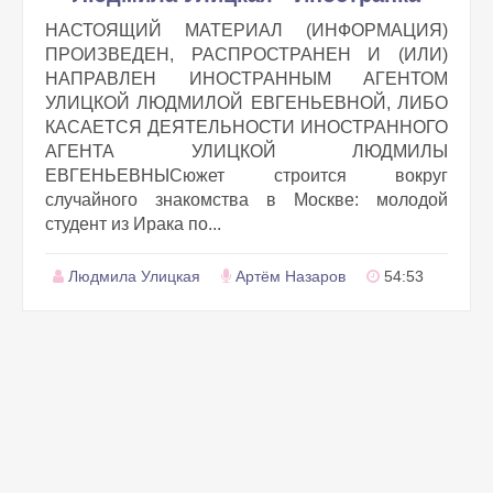
НАСТОЯЩИЙ МАТЕРИАЛ (ИНФОРМАЦИЯ)
ПРОИЗВЕДЕН, РАСПРОСТРАНЕН И (ИЛИ)
НАПРАВЛЕН ИНОСТРАННЫМ АГЕНТОМ
УЛИЦКОЙ ЛЮДМИЛОЙ ЕВГЕНЬЕВНОЙ, ЛИБО
КАСАЕТСЯ ДЕЯТЕЛЬНОСТИ ИНОСТРАННОГО
АГЕНТА УЛИЦКОЙ ЛЮДМИЛЫ
ЕВГЕНЬЕВНЫСюжет строится вокруг
случайного знакомства в Москве: молодой
студент из Ирака по...
Людмила Улицкая
Артём Назаров
54:53