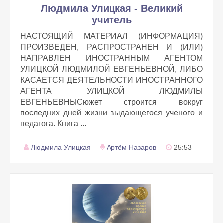
Людмила Улицкая - Великий
учитель
НАСТОЯЩИЙ МАТЕРИАЛ (ИНФОРМАЦИЯ)
ПРОИЗВЕДЕН, РАСПРОСТРАНЕН И (ИЛИ)
НАПРАВЛЕН ИНОСТРАННЫМ АГЕНТОМ
УЛИЦКОЙ ЛЮДМИЛОЙ ЕВГЕНЬЕВНОЙ, ЛИБО
КАСАЕТСЯ ДЕЯТЕЛЬНОСТИ ИНОСТРАННОГО
АГЕНТА УЛИЦКОЙ ЛЮДМИЛЫ
ЕВГЕНЬЕВНЫСюжет строится вокруг
последних дней жизни выдающегося ученого и
педагога. Книга ...
Людмила Улицкая
Артём Назаров
25:53