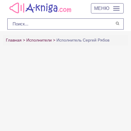
МЕНЮ
Главная
Исполнители
Исполнитель Сергей Рябов