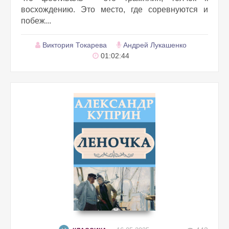
восхождению. Это место, где соревнуются и
побеж...
Виктория Токарева
Андрей Лукашенко
01:02:44