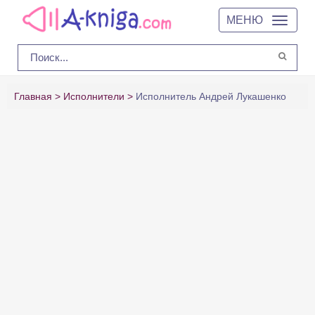
МЕНЮ
Главная
Исполнители
Исполнитель Андрей Лукашенко