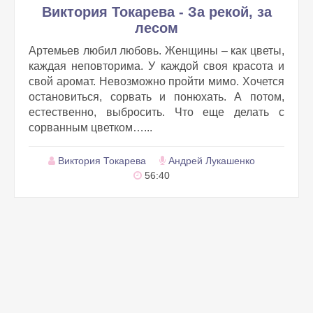
Виктория Токарева - За рекой, за
лесом
Артемьев любил любовь. Женщины – как цветы,
каждая неповторима. У каждой своя красота и
свой аромат. Невозможно пройти мимо. Хочется
остановиться, сорвать и понюхать. А потом,
естественно, выбросить. Что еще делать с
сорванным цветком…...
Виктория Токарева
Андрей Лукашенко
56:40