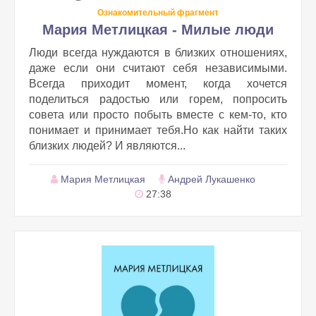
Ознакомительный фрагмент
Мария Метлицкая - Милые люди
Люди всегда нуждаются в близких отношениях,
даже если они считают себя независимыми.
Всегда приходит момент, когда хочется
поделиться радостью или горем, попросить
совета или просто побыть вместе с кем-то, кто
понимает и принимает тебя.Но как найти таких
близких людей? И являются...
Мария Метлицкая
Андрей Лукашенко
27:38