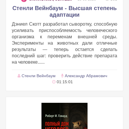
Стенли Вейнбаум - Высшая степень
адаптации
Дэниел Скотт разработал сыворотку, способную
усиливать приспособляемость человеческого
организма к переменам внешней среды.
Эксперименты на животных дали отличные
результаты — теперь остается сделать
последний шаг: проверить действие препарата
на человеке......
Стенли Вейнбаум
Александр Абрамович
01:15:01