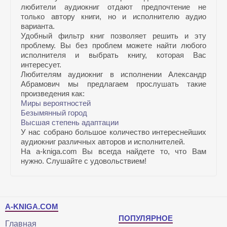
любители аудиокниг отдают предпочтение не
только автору книги, но и исполнителю аудио
варианта.
Удобный фильтр книг позволяет решить и эту
проблему. Вы без проблем можете найти любого
исполнителя и выбрать книгу, которая Вас
интересует.
Любителям аудиокниг в исполнении Александр
Абрамович мы предлагаем прослушать такие
произведения как:
Миры вероятностей
Безымянный город
Высшая степень адаптации
У нас собрано большое количество интереснейших
аудиокниг различных авторов и исполнителей.
На a-kniga.com Вы всегда найдете то, что Вам
нужно. Слушайте с удовольствием!
A-KNIGA.COM
ПОПУЛЯРНОЕ
Главная