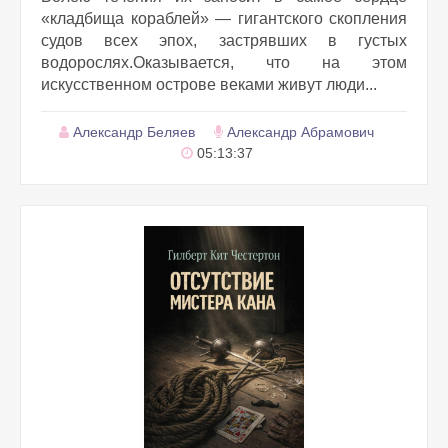
«кладбища кораблей» — гигантского скопления
судов всех эпох, застрявших в густых
водорослях.Оказывается, что на этом
искусственном острове веками живут люди...
Александр Беляев
Александр Абрамович
05:13:37