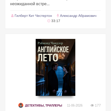
неожиданной встре...
Гилберт Кит Честертон
Александр Абрамович
33:17
177
11-06-2026
ДЕТЕКТИВЫ, ТРИЛЛЕРЫ