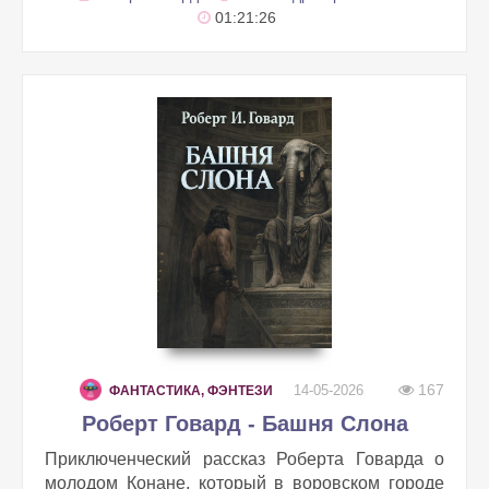
01:21:26
167
14-05-2026
ФАНТАСТИКА, ФЭНТЕЗИ
Роберт Говард - Башня Слона
Приключенческий рассказ Роберта Говарда о
молодом Конане, который в воровском городе