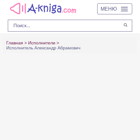
МЕНЮ
Главная
Исполнители
Исполнитель Александр Абрамович