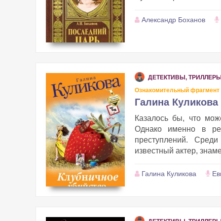
Александр Боханов
ДЕТЕКТИВЫ, ТРИЛЛЕР
Ознакомительный фрагмент
Галина Куликова
Казалось бы, что мо
Однако именно в ре
преступлений. Сред
известный актер, знаме
Галина Куликова
Ев