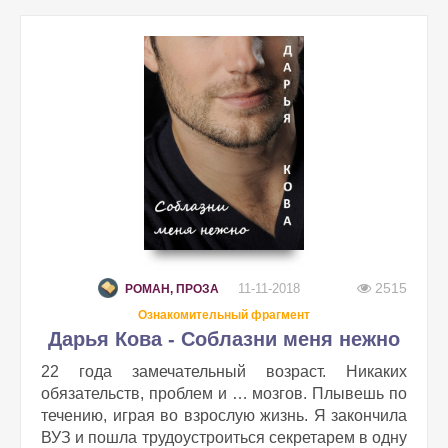
2515
11-11-2018
РОМАН, ПРОЗА
Ознакомительный фрагмент
Дарья Кова - Соблазни меня нежно
22 года замечательный возраст. Никаких
обязательств, проблем и … мозгов. Плывешь по
течению, играя во взрослую жизнь. Я закончила
ВУЗ и пошла трудоустроиться секретарем в одну