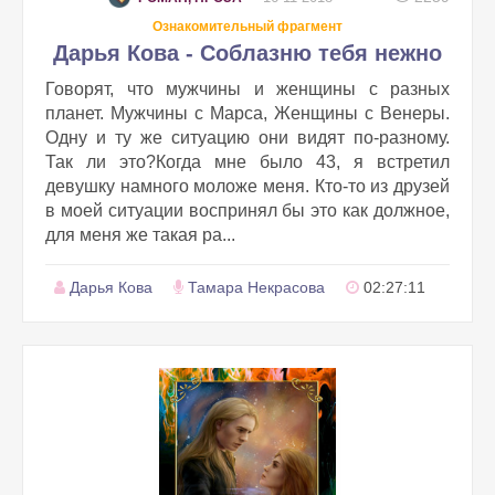
Ознакомительный фрагмент
Дарья Кова - Соблазню тебя нежно
Говорят, что мужчины и женщины с разных
планет. Мужчины с Марса, Женщины с Венеры.
Одну и ту же ситуацию они видят по-разному.
Так ли это?Когда мне было 43, я встретил
девушку намного моложе меня. Кто-то из друзей
в моей ситуации воспринял бы это как должное,
для меня же такая ра...
Дарья Кова
Тамара Некрасова
02:27:11