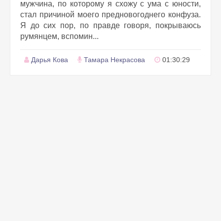
мужчина, по которому я схожу с ума с юности,
стал причиной моего предновогоднего конфуза.
Я до сих пор, по правде говоря, покрываюсь
румянцем, вспомин...
Дарья Кова
Тамара Некрасова
01:30:29