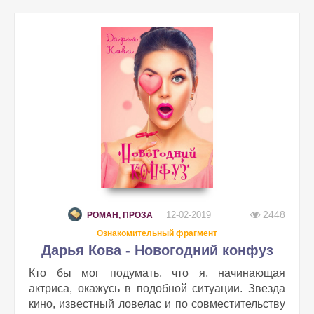
2448
12-02-2019
РОМАН, ПРОЗА
Ознакомительный фрагмент
Дарья Кова - Новогодний конфуз
Кто бы мог подумать, что я, начинающая
актриса, окажусь в подобной ситуации. Звезда
кино, известный ловелас и по совместительству