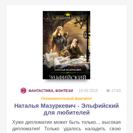
2749
18-09-2018
ФАНТАСТИКА, ФЭНТЕЗИ
Ознакомительный фрагмент
Наталья Мазуркевич - Эльфийский
для любителей
Хуже дипломатии может быть только… высокая
дипломатия! Только удалось наладить свою