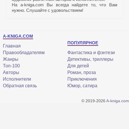
На a-kniga.com Вы всегда найдете то, что Вам
нужно. Слушайте с удовольствием!
A-KNIGA.COM
ПОПУЛЯРНОЕ
Главная
Правообладателям
Фантастика и фэнтези
Жанры
Детективы, триллеры
Топ-100
Для детей
Авторы
Роман, проза
Исполнители
Приключения
Обратная связь
Юмор, сатира
© 2019-2026
A-kniga.com