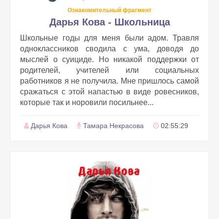
Ознакомительный фрагмент
Дарья Кова - Школьница
Школьные годы для меня были адом. Травля
одноклассников сводила с ума, доводя до
мыслей о суициде. Но никакой поддержки от
родителей, учителей или социальных
работников я не получила. Мне пришлось самой
сражаться с этой напастью в виде ровесников,
которые так и норовили посильнее...
Дарья Кова
Тамара Некрасова
02:55:29