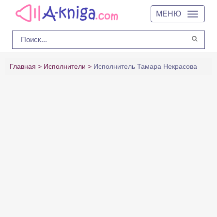
МЕНЮ
Главная
Исполнители
Исполнитель Тамара Некрасова