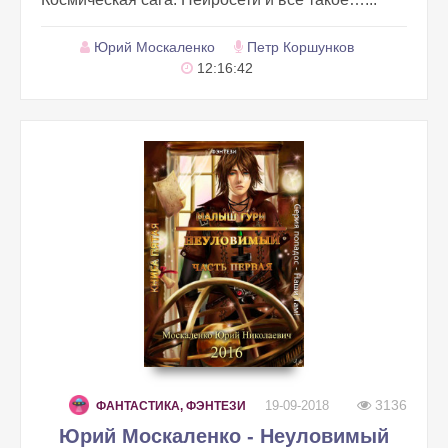
Юрий Москаленко
Петр Коршунков
12:16:42
3136
19-09-2018
ФАНТАСТИКА, ФЭНТЕЗИ
Юрий Москаленко - Неуловимый