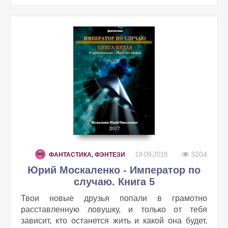
3204
19-09-2018
ФАНТАСТИКА, ФЭНТЕЗИ
Юрий Москаленко - Император по
случаю. Книга 5
Твои новые друзья попали в грамотно
расставленную ловушку, и только от тебя
зависит, кто останется жить и какой она будет,