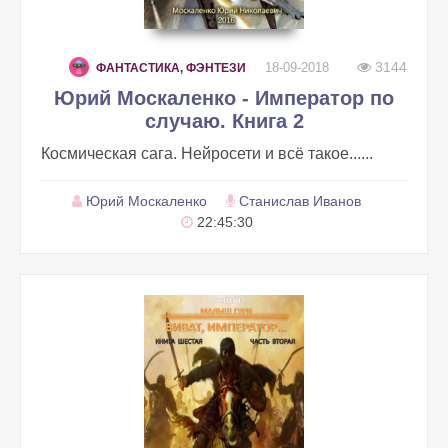
3144
18-09-2018
ФАНТАСТИКА, ФЭНТЕЗИ
Юрий Москаленко - Император по
случаю. Книга 2
Космическая сага. Нейросети и всё такое......
Юрий Москаленко
Станислав Иванов
22:45:30