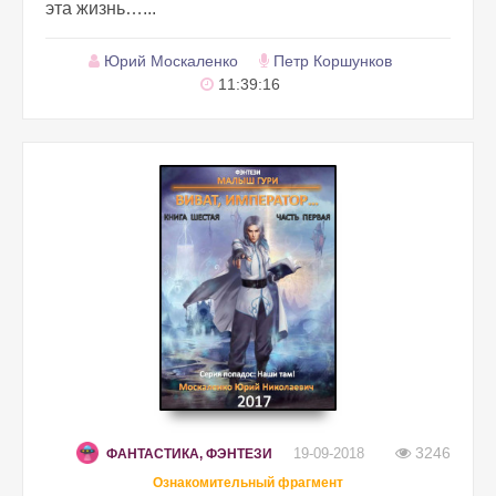
эта жизнь…...
Юрий Москаленко
Петр Коршунков
11:39:16
3246
19-09-2018
ФАНТАСТИКА, ФЭНТЕЗИ
Ознакомительный фрагмент