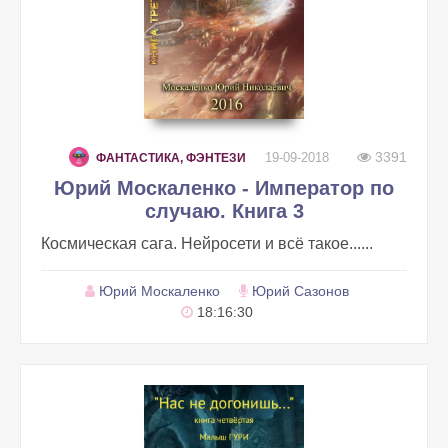
3391
19-09-2018
ФАНТАСТИКА, ФЭНТЕЗИ
Юрий Москаленко - Император по
случаю. Книга 3
Космическая сага. Нейросети и всё такое......
Юрий Москаленко
Юрий Сазонов
18:16:30