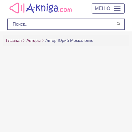
МЕНЮ
Главная
Авторы
Автор Юрий Москаленко