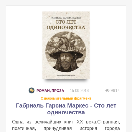
9614
15-09-2018
РОМАН, ПРОЗА
Ознакомительный фрагмент
Габриэль Гарсиа Маркес - Сто лет
одиночества
Одна из величайших книг ХХ века.Странная,
поэтичная, причудливая история города