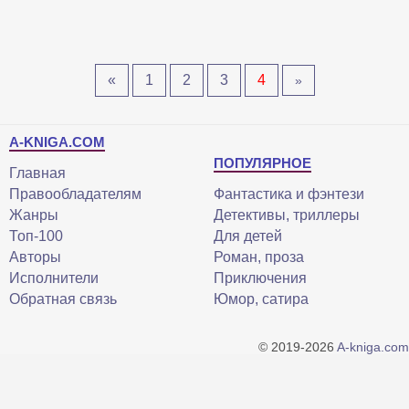
«
1
2
3
4
»
A-KNIGA.COM
ПОПУЛЯРНОЕ
Главная
Правообладателям
Фантастика и фэнтези
Жанры
Детективы, триллеры
Топ-100
Для детей
Авторы
Роман, проза
Исполнители
Приключения
Обратная связь
Юмор, сатира
© 2019-2026
A-kniga.com