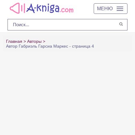
МЕНЮ
Главная
Авторы
Автор Габриэль Гарсиа Маркес - страница 4