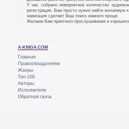
У нас собрано невероятное количество аудиокн
регистрация. Вам просто нужно найти желаемую к
навигация сделает Ваш поиск намного проще.
Желаем Вам приятного прослушивания и хорошего
A-KNIGA.COM
Главная
Правообладателям
Жанры
Топ-100
Авторы
Исполнители
Обратная связь