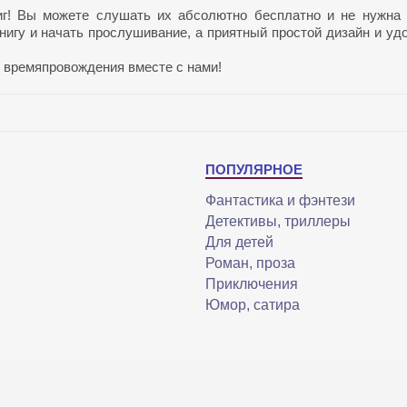
иг! Вы можете слушать их абсолютно бесплатно и не нужна
нигу и начать прослушивание, а приятный простой дизайн и уд
 времяпровождения вместе с нами!
ПОПУЛЯРНОЕ
Фантастика и фэнтези
Детективы, триллеры
Для детей
Роман, проза
Приключения
Юмор, сатира