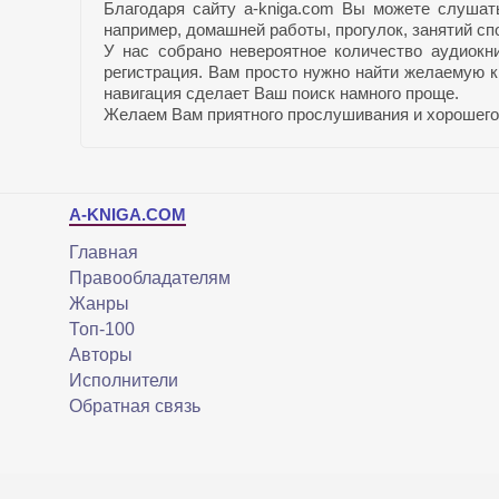
Благодаря сайту a-kniga.com Вы можете слушат
например, домашней работы, прогулок, занятий спо
У нас собрано невероятное количество аудиокн
регистрация. Вам просто нужно найти желаемую к
навигация сделает Ваш поиск намного проще.
Желаем Вам приятного прослушивания и хорошего
A-KNIGA.COM
Главная
Правообладателям
Жанры
Топ-100
Авторы
Исполнители
Обратная связь