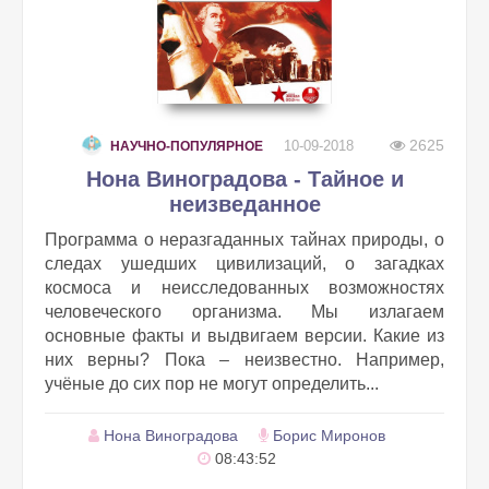
2625
10-09-2018
НАУЧНО-ПОПУЛЯРНОЕ
Нона Виноградова - Тайное и
неизведанное
Программа о неразгаданных тайнах природы, о
следах ушедших цивилизаций, о загадках
космоса и неисследованных возможностях
человеческого организма. Мы излагаем
основные факты и выдвигаем версии. Какие из
них верны? Пока – неизвестно. Например,
учёные до сих пор не могут определить...
Нона Виноградова
Борис Миронов
08:43:52