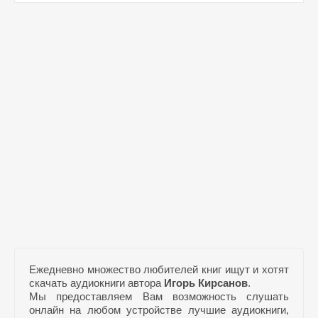
Ежедневно множество любителей книг ищут и хотят
скачать аудиокниги автора
Игорь Кирсанов
.
Мы предоставляем Вам возможность слушать
онлайн на любом устройстве лучшие аудиокниги,