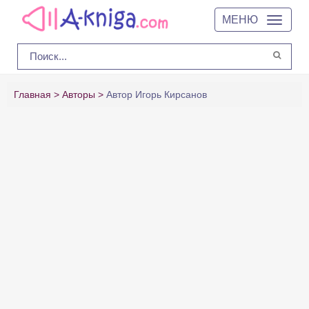
МЕНЮ
Главная
Авторы
Автор Игорь Кирсанов