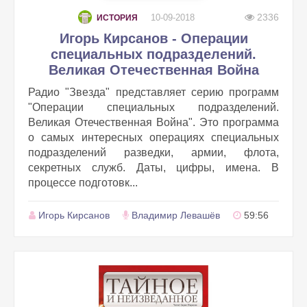
2336
10-09-2018
ИСТОРИЯ
Игорь Кирсанов - Операции
специальных подразделений.
Великая Отечественная Война
Радио "Звезда" представляет серию программ
"Операции специальных подразделений.
Великая Отечественная Война". Это программа
о самых интересных операциях специальных
подразделений разведки, армии, флота,
секретных служб. Даты, цифры, имена. В
процессе подготовк...
Игорь Кирсанов
Владимир Левашёв
59:56