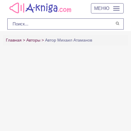
МЕНЮ
Главная
Авторы
Автор Михаил Атаманов