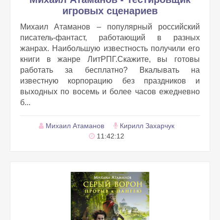
игровых сценариев
Михаил Атаманов – популярный российский
писатель-фантаст, работающий в разных
жанрах. Наибольшую известность получили его
книги в жанре ЛитРПГ.Скажите, вы готовы
работать за бесплатно? Вкалывать на
известную корпорацию без праздников и
выходных по восемь и более часов ежедневно
б...
Михаил Атаманов
Кирилл Захарчук
11:42:12