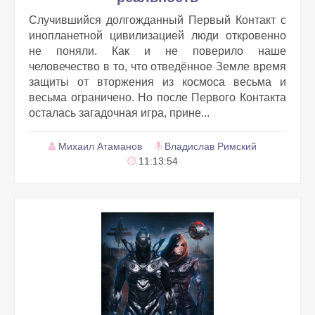
Случившийся долгожданный Первый Контакт с
инопланетной цивилизацией люди откровенно
не поняли. Как и не поверило наше
человечество в то, что отведённое Земле время
защиты от вторжения из космоса весьма и
весьма ограничено. Но после Первого Контакта
осталась загадочная игра, прине...
Михаил Атаманов
Владислав Римский
11:13:54