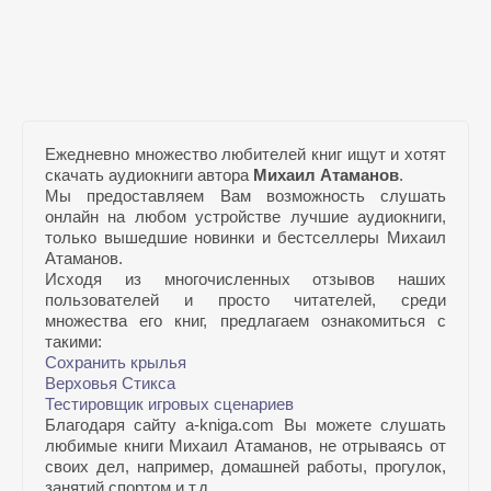
Ежедневно множество любителей книг ищут и хотят
скачать аудиокниги автора
Михаил Атаманов
.
Мы предоставляем Вам возможность слушать
онлайн на любом устройстве лучшие аудиокниги,
только вышедшие новинки и бестселлеры Михаил
Атаманов.
Исходя из многочисленных отзывов наших
пользователей и просто читателей, среди
множества его книг, предлагаем ознакомиться с
такими:
Сохранить крылья
Верховья Стикса
Тестировщик игровых сценариев
Благодаря сайту a-kniga.com Вы можете слушать
любимые книги Михаил Атаманов, не отрываясь от
своих дел, например, домашней работы, прогулок,
занятий спортом и т.д.