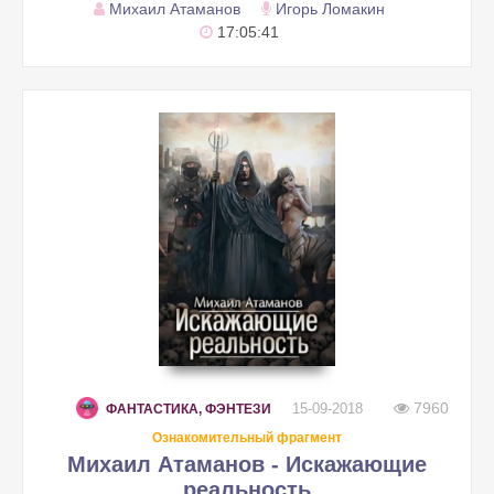
Михаил Атаманов
Игорь Ломакин
17:05:41
7960
15-09-2018
ФАНТАСТИКА, ФЭНТЕЗИ
Ознакомительный фрагмент
Михаил Атаманов - Искажающие
реальность