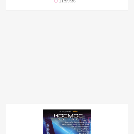
11:59:36