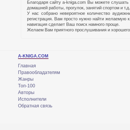
Благодаря сайту a-kniga.com Вы можете слушать 
домашней работы, прогулок, занятий спортом и т.д
У нас собрано невероятное количество аудиокн
регистрация. Вам просто нужно найти желаемую к
навигация сделает Ваш поиск намного проще.
Желаем Вам приятного прослушивания и хорошего
A-KNIGA.COM
Главная
Правообладателям
Жанры
Топ-100
Авторы
Исполнители
Обратная связь