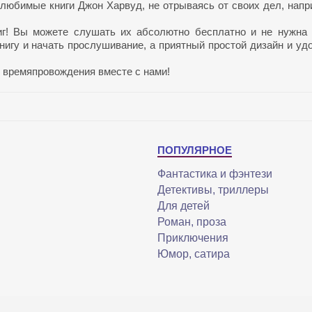
любимые книги Джон Харвуд, не отрываясь от своих дел, напр
.
иг! Вы можете слушать их абсолютно бесплатно и не нужна
нигу и начать прослушивание, а приятный простой дизайн и уд
 времяпровождения вместе с нами!
ПОПУЛЯРНОЕ
Фантастика и фэнтези
Детективы, триллеры
Для детей
Роман, проза
Приключения
Юмор, сатира