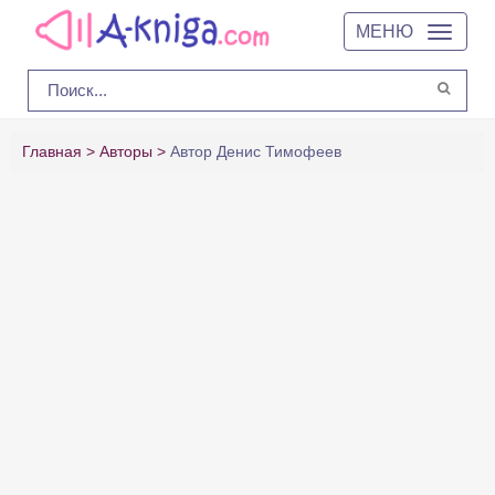
МЕНЮ
Главная
Авторы
Автор Денис Тимофеев