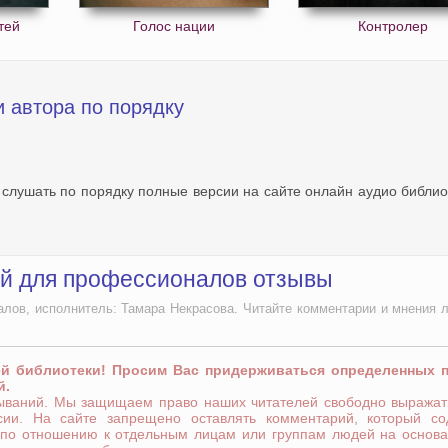
тей
Голос нации
Контролер
и автора по порядку
 слушать по порядку полные версии на сайте онлайн аудио библио
ий для профессионалов отзывы
лов, исполнитель: Тамара Некрасова. Читайте комментарии и мнения 
ей библиотеки! Просим Вас придерживаться определенных 
й.
зываний. Мы защищаем право наших читателей свободно выражат
сии. На сайте запрещено оставлять комментарий, который со
 по отношению к отдельным лицам или группам людей на основа