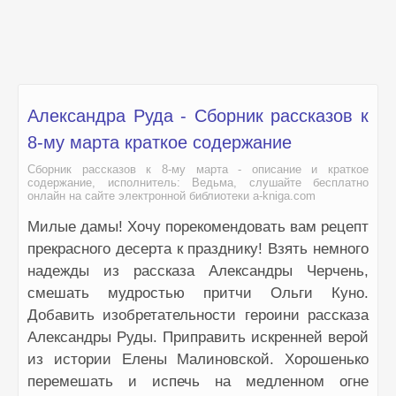
Александра Руда - Сборник рассказов к
8-му марта краткое содержание
Сборник рассказов к 8-му марта - описание и краткое
содержание, исполнитель: Ведьма, слушайте бесплатно
онлайн на сайте электронной библиотеки a-kniga.com
Милые дамы! Хочу порекомендовать вам рецепт
прекрасного десерта к празднику! Взять немного
надежды из рассказа Александры Черчень,
смешать мудростью притчи Ольги Куно.
Добавить изобретательности героини рассказа
Александры Руды. Приправить искренней верой
из истории Елены Малиновской. Хорошенько
перемешать и испечь на медленном огне