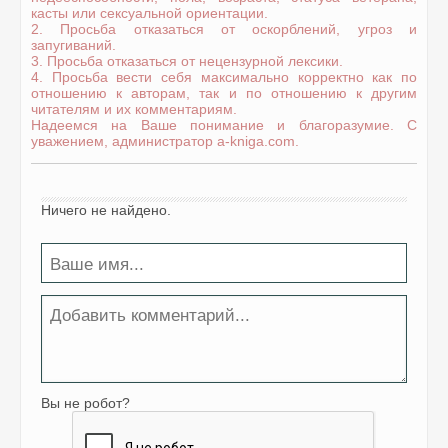
касты или сексуальной ориентации.
2. Просьба отказаться от оскорблений, угроз и
запугиваний.
3. Просьба отказаться от нецензурной лексики.
4. Просьба вести себя максимально корректно как по
отношению к авторам, так и по отношению к другим
читателям и их комментариям.
Надеемся на Ваше понимание и благоразумие. С
уважением, администратор a-kniga.com.
Ничего не найдено.
Вы не робот?