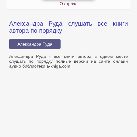
О страхе
Александра Руда слушать все книги
автора по порядку
Александра Руда
Александра Руда - все книги автора в одном месте
слушать по порядку полные версии на сайте онлайн
аудио библиотеки a-kniga.com.