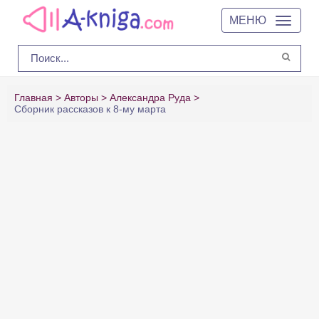
МЕНЮ
Главная
Авторы
Александра Руда
Сборник рассказов к 8-му марта