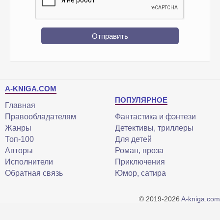
Отправить
A-KNIGA.COM
ПОПУЛЯРНОЕ
Главная
Правообладателям
Фантастика и фэнтези
Жанры
Детективы, триллеры
Топ-100
Для детей
Авторы
Роман, проза
Исполнители
Приключения
Обратная связь
Юмор, сатира
© 2019-2026
A-kniga.com