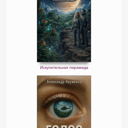
Искупительная пирамида