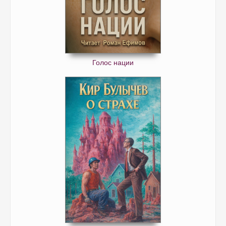
Голос нации