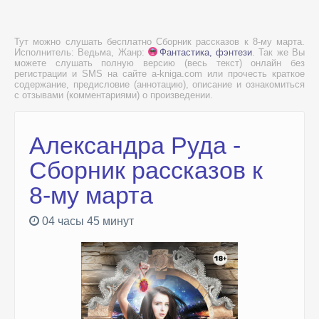
Тут можно слушать бесплатно Сборник рассказов к 8-му марта.
Исполнитель: Ведьма, Жанр:
Фантастика, фэнтези
. Так же Вы
можете слушать полную версию (весь текст) онлайн без
регистрации и SMS на сайте a-kniga.com или прочесть краткое
содержание, предисловие (аннотацию), описание и ознакомиться
с отзывами (комментариями) о произведении.
Александра Руда -
Сборник рассказов к
8-му марта
04 часы 45 минут