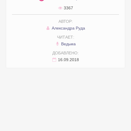
3367
АВТОР:
Александра Руда
ЧИТАЕТ:
Ведьма
ДОБАВЛЕНО:
16.09.2018