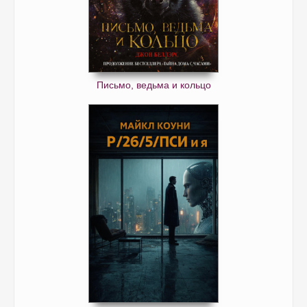
Письмо, ведьма и кольцо