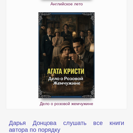
Английское лето
Дело о розовой жемчужине
Дарья Донцова слушать все книги
автора по порядку