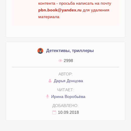
контента - просьба написать на почту
pbn.book@yandex.ru
для удаления
материала
Детективы, триллеры
2998
АВТОР:
Дарья Донцова
ЧИТАЕТ:
Ирина Воробьёва
ДОБАВЛЕНО:
10.09.2018