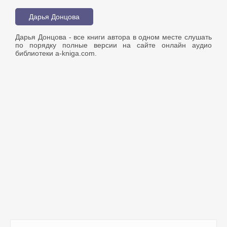
Дарья Донцова
Дарья Донцова - все книги автора в одном месте слушать
по порядку полные версии на сайте онлайн аудио
библиотеки a-kniga.com.