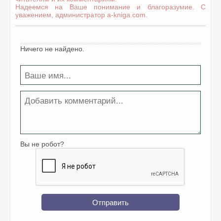
Надеемся на Ваше понимание и благоразумие. С
уважением, администратор a-kniga.com.
Ничего не найдено.
Вы не робот?
Отправить