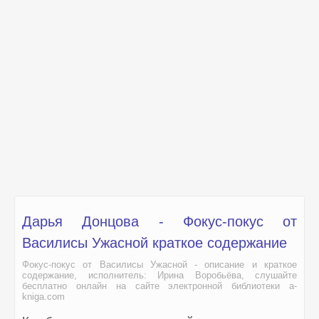
Дарья Донцова - Фокус-покус от
Василисы Ужасной краткое содержание
Фокус-покус от Василисы Ужасной - описание и краткое
содержание, исполнитель: Ирина Воробьёва, слушайте
бесплатно онлайн на сайте электронной библиотеки a-
kniga.com