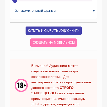
Ознакомительный фрагмент
КУПИТЬ И СКАЧАТЬ АУДИОКНИГУ
СЛУШАТЬ НА МОБИЛЬНОМ
Внимание! Аудиокнига может
содержать контент только для
совершеннолетних. Для
несовершеннолетних прослушивание
данного контента
СТРОГО
ЗАПРЕЩЕНО!
Если в аудиокниге
присутствует наличие пропаганды
ЛГБТ и другого, запрещенного