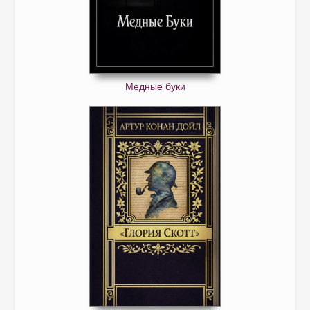
Медные буки