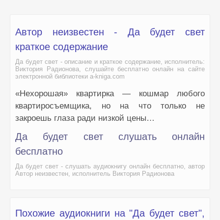
Автор неизвестен - Да будет свет
краткое содержание
Да будет свет - описание и краткое содержание, исполнитель:
Виктория Радионова, слушайте бесплатно онлайн на сайте
электронной библиотеки a-kniga.com
«Нехорошая» квартирка — кошмар любого
квартиросъемщика, но на что только не
закроешь глаза ради низкой цены…
Да будет свет слушать онлайн
бесплатно
Да будет свет - слушать аудиокнигу онлайн бесплатно, автор
Автор неизвестен, исполнитель Виктория Радионова
Похожие аудиокниги на "Да будет свет",