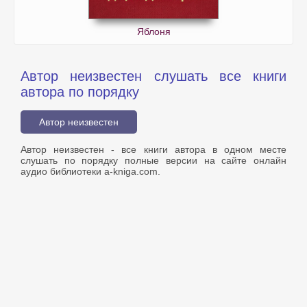
Яблоня
Автор неизвестен слушать все книги
автора по порядку
Автор неизвестен
Автор неизвестен - все книги автора в одном месте
слушать по порядку полные версии на сайте онлайн
аудио библиотеки a-kniga.com.