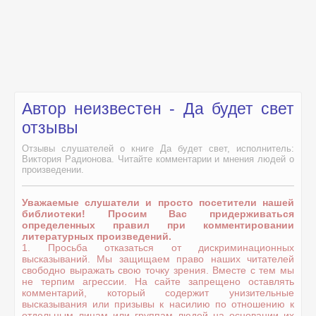
Автор неизвестен - Да будет свет
отзывы
Отзывы слушателей о книге Да будет свет, исполнитель:
Виктория Радионова. Читайте комментарии и мнения людей о
произведении.
Уважаемые слушатели и просто посетители нашей
библиотеки! Просим Вас придерживаться
определенных правил при комментировании
литературных произведений.
1. Просьба отказаться от дискриминационных
высказываний. Мы защищаем право наших читателей
свободно выражать свою точку зрения. Вместе с тем мы
не терпим агрессии. На сайте запрещено оставлять
комментарий, который содержит унизительные
высказывания или призывы к насилию по отношению к
отдельным лицам или группам людей на основании их