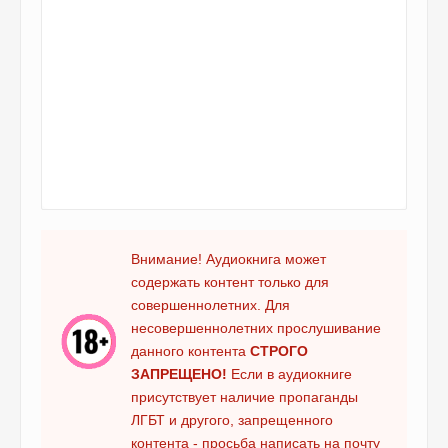
Внимание! Аудиокнига может
содержать контент только для
совершеннолетних. Для
несовершеннолетних прослушивание
данного контента
СТРОГО
ЗАПРЕЩЕНО!
Если в аудиокниге
присутствует наличие пропаганды
ЛГБТ и другого, запрещенного
контента - просьба написать на почту