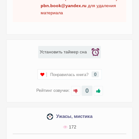
pbn.book@yandex.ru
для удаления
материала
Установить таймер сна
0
Понравилась книга?
0
Рейтинг озвучки:
Ужасы, мистика
172