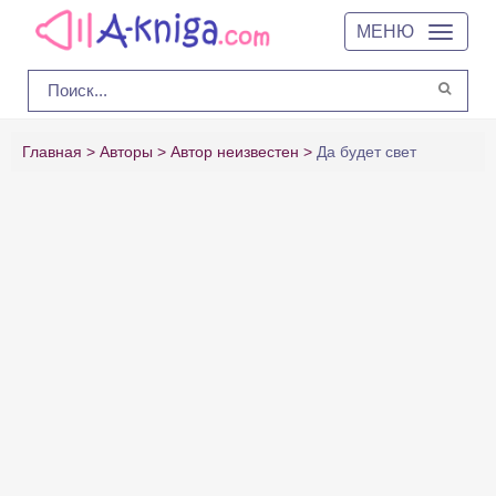
МЕНЮ
Главная
Авторы
Автор неизвестен
Да будет свет