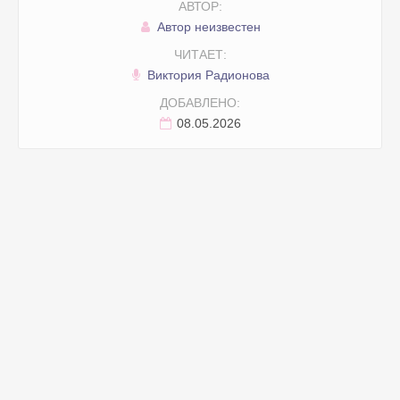
АВТОР:
Автор неизвестен
ЧИТАЕТ:
Виктория Радионова
ДОБАВЛЕНО:
08.05.2026