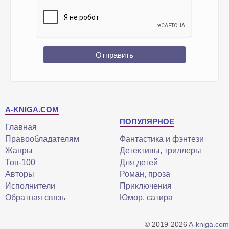
Отправить
A-KNIGA.COM
ПОПУЛЯРНОЕ
Главная
Правообладателям
Фантастика и фэнтези
Жанры
Детективы, триллеры
Топ-100
Для детей
Авторы
Роман, проза
Исполнители
Приключения
Обратная связь
Юмор, сатира
© 2019-2026
A-kniga.com