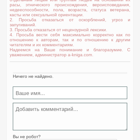
расы, этнического происхождения, вероисповедания,
недееспособности, пола, возраста, статуса ветерана,
касты или сексуальной ориентации.
2. Просьба отказаться от оскорблений, угроз и
запугиваний.
3. Просьба отказаться от нецензурной лексики.
4. Просьба вести себя максимально корректно как по
отношению к авторам, так и по отношению к другим
читателям и их комментариям.
Надеемся на Ваше понимание и благоразумие. С
уважением, администратор a-kniga.com.
Ничего не найдено.
Вы не робот?