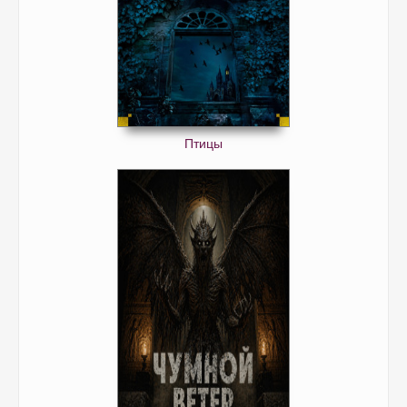
Птицы