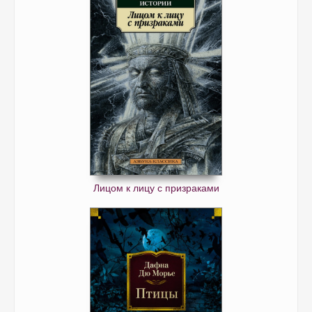
Лицом к лицу с призраками