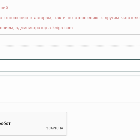
аний.
по отношению к авторам, так и по отношению к другим читателя
ением, администратор a-kniga.com.