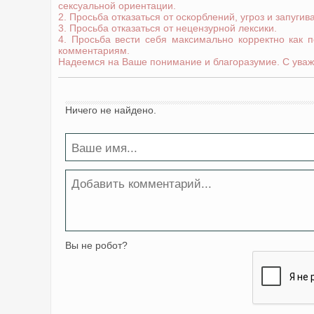
сексуальной ориентации.
2. Просьба отказаться от оскорблений, угроз и запугив
3. Просьба отказаться от нецензурной лексики.
4. Просьба вести себя максимально корректно как 
комментариям.
Надеемся на Ваше понимание и благоразумие. С уваж
Ничего не найдено.
Вы не робот?