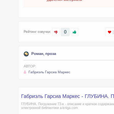
0
Рейтинг озвучки:
Роман, проза
АВТОР:
Габриэль Гарсиа Маркес
Габриэль Гарсиа Маркес - ГЛУБИНА. П
ГЛУБИНА. Погружение 73-е - описание и краткое содержани
электронной библиотеки a-kniga.com