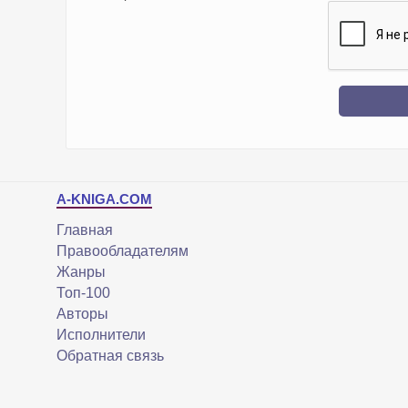
A-KNIGA.COM
Главная
Правообладателям
Жанры
Топ-100
Авторы
Исполнители
Обратная связь