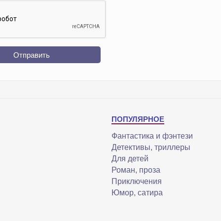
Отправить
ПОПУЛЯРНОЕ
Фантастика и фэнтези
Детективы, триллеры
Для детей
Роман, проза
Приключения
Юмор, сатира