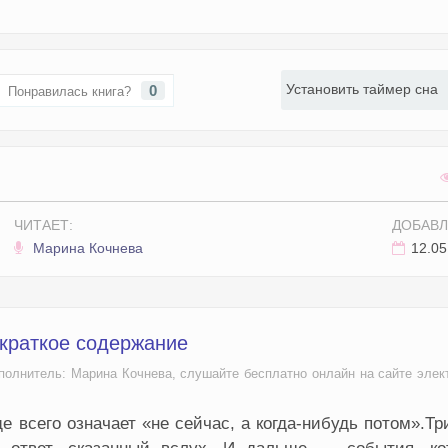
Установить таймер сна
0
Понравилась книга?
ЧИТАЕТ:
ДОБАВЛ
Марина Кочнева
12.05
 краткое содержание
сполнитель: Марина Кочнева, слушайте бесплатно онлайн на сайте элек
е всего означает «не сейчас, а когда-нибудь потом».Тр