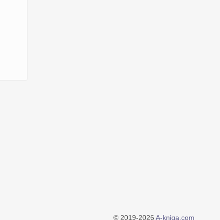
© 2019-2026
A-kniga.com