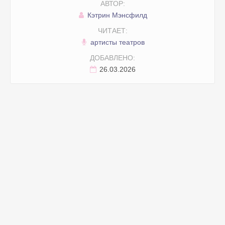
АВТОР:
Кэтрин Мэнсфилд
ЧИТАЕТ:
артисты театров
ДОБАВЛЕНО:
26.03.2026