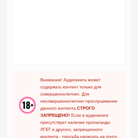
Внимание! Аудиокнига может
содержать контент только для
совершеннолетних. Для
несовершеннолетних прослушивание
данного контента
СТРОГО
ЗАПРЕЩЕНО!
Если в аудиокниге
присутствует наличие пропаганды
ЛГБТ и другого, запрещенного
контента - просьба написать на почту