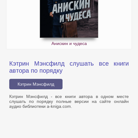
Анискин и чудеса
Кэтрин Мэнсфилд слушать все книги
автора по порядку
Кэтрин Мэнсфилд
Кэтрин Мэнсфилд - все книги автора в одном месте
слушать по порядку полные версии на сайте онлайн
аудио библиотеки a-kniga.com.