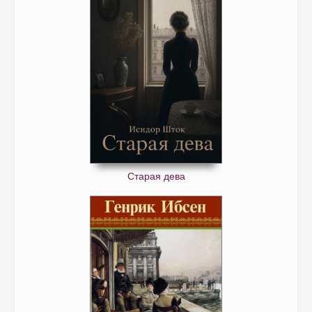
Старая дева