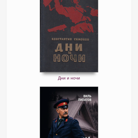
Дни и ночи