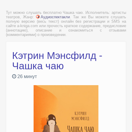
Тут можно слушать бесплатно Чашка чаю. Исполнитель: артисты
театров, Жанр:
Аудиоспектакли
. Так же Вы можете слушать
полную версию (весь текст) онлайн без регистрации и SMS на
сайте a-kniga.com или прочесть краткое содержание, предисловие
(аннотацию), описание и ознакомиться с отзывами
(комментариями) о произведении.
Кэтрин Мэнсфилд -
Чашка чаю
26 минут