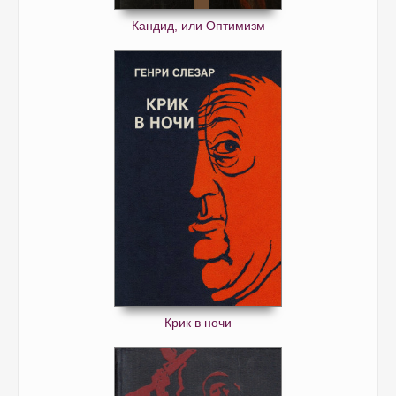
Кандид, или Оптимизм
Крик в ночи