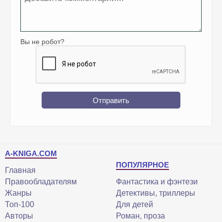
Вы не робот?
Отправить
A-KNIGA.COM
ПОПУЛЯРНОЕ
Главная
Правообладателям
Фантастика и фэнтези
Жанры
Детективы, триллеры
Топ-100
Для детей
Авторы
Роман, проза