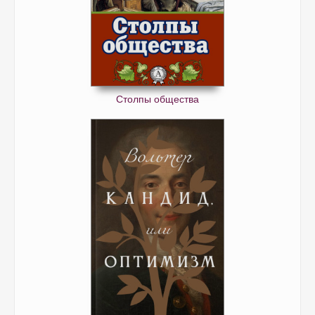
Столпы общества