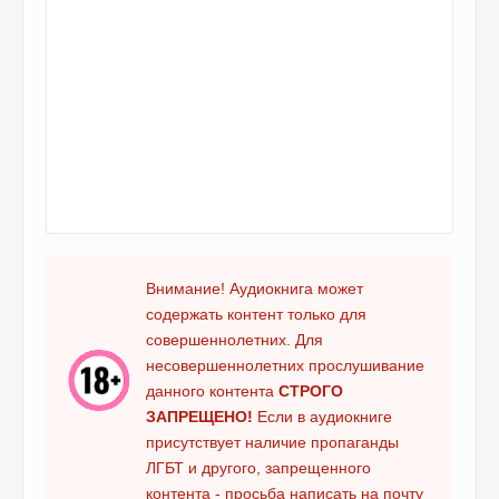
Внимание! Аудиокнига может
содержать контент только для
совершеннолетних. Для
несовершеннолетних прослушивание
данного контента
СТРОГО
ЗАПРЕЩЕНО!
Если в аудиокниге
присутствует наличие пропаганды
ЛГБТ и другого, запрещенного
контента - просьба написать на почту