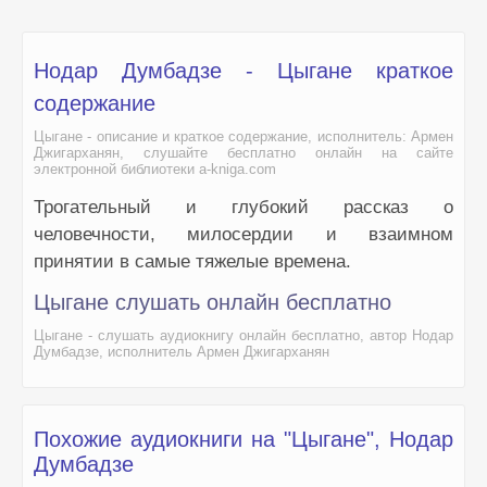
Нодар Думбадзе - Цыгане краткое
содержание
Цыгане - описание и краткое содержание, исполнитель: Армен
Джигарханян, слушайте бесплатно онлайн на сайте
электронной библиотеки a-kniga.com
Трогательный и глубокий рассказ о
человечности, милосердии и взаимном
принятии в самые тяжелые времена.
Цыгане слушать онлайн бесплатно
Цыгане - слушать аудиокнигу онлайн бесплатно, автор Нодар
Думбадзе, исполнитель Армен Джигарханян
Похожие аудиокниги на "Цыгане", Нодар
Думбадзе