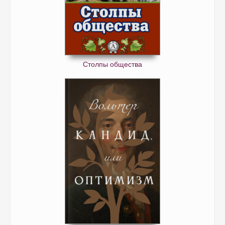
Столпы общества