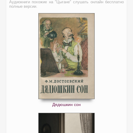
Аудиокниги похожие на "Цыгане" слушать онлайн бесплатно
полные версии.
Дядюшкин сон