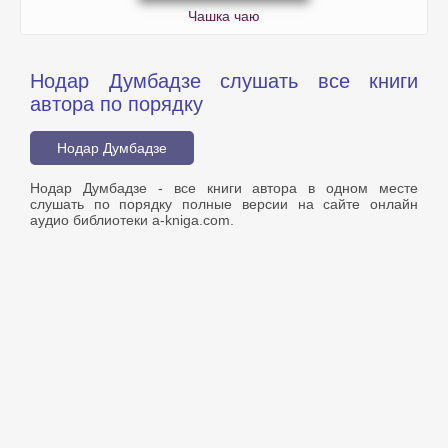
Чашка чаю
Нодар Думбадзе слушать все книги
автора по порядку
Нодар Думбадзе
Нодар Думбадзе - все книги автора в одном месте
слушать по порядку полные версии на сайте онлайн
аудио библиотеки a-kniga.com.