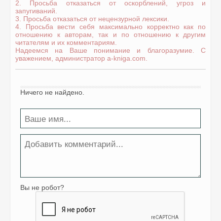
2. Просьба отказаться от оскорблений, угроз и
запугиваний.
3. Просьба отказаться от нецензурной лексики.
4. Просьба вести себя максимально корректно как по
отношению к авторам, так и по отношению к другим
читателям и их комментариям.
Надеемся на Ваше понимание и благоразумие. С
уважением, администратор a-kniga.com.
Ничего не найдено.
Вы не робот?