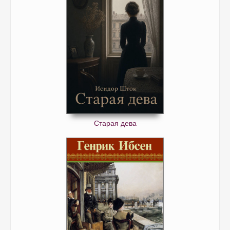
Старая дева