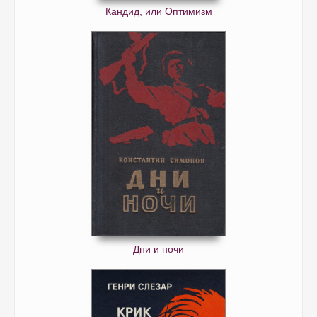
Кандид, или Оптимизм
Дни и ночи