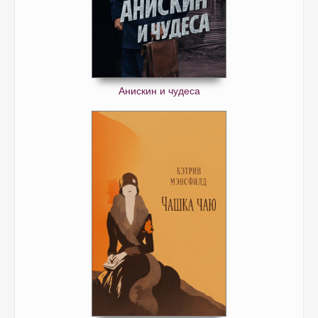
Анискин и чудеса