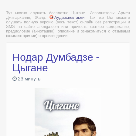
Тут можно слушать бесплатно Цыгане. Исполнитель: Армен
Джигарханян, Жанр:
Аудиоспектакли
. Так же Вы можете
слушать полную версию (весь текст) онлайн без регистрации и
SMS на сайте a-kniga.com или прочесть краткое содержание,
предисловие (аннотацию), описание и ознакомиться с отзывами
(комментариями) о произведении.
Нодар Думбадзе -
Цыгане
23 минуты