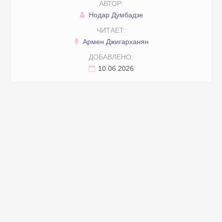
АВТОР:
Нодар Думбадзе
ЧИТАЕТ:
Армен Джигарханян
ДОБАВЛЕНО:
10.06.2026