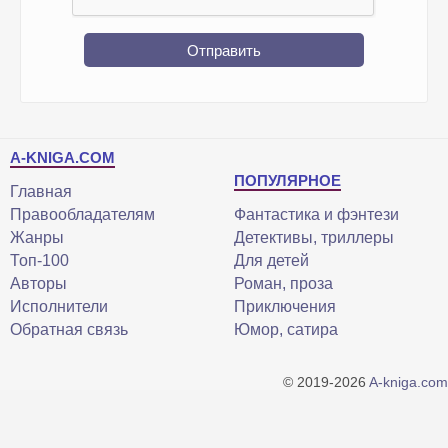
Отправить
A-KNIGA.COM
ПОПУЛЯРНОЕ
Главная
Правообладателям
Фантастика и фэнтези
Жанры
Детективы, триллеры
Топ-100
Для детей
Авторы
Роман, проза
Исполнители
Приключения
Обратная связь
Юмор, сатира
© 2019-2026
A-kniga.com