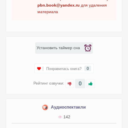
pbn.book@yandex.ru
для удаления
материала
Установить таймер сна
0
Понравилась книга?
0
Рейтинг озвучки:
Аудиоспектакли
142